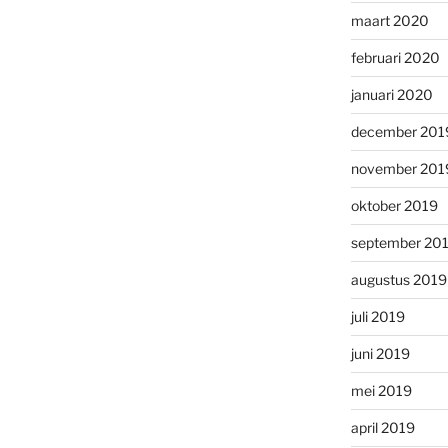
maart 2020
februari 2020
januari 2020
december 201
november 201
oktober 2019
september 20
augustus 2019
juli 2019
juni 2019
mei 2019
april 2019