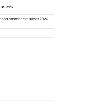
RICHTEN
 onderhandelaarsresultaat 2026-