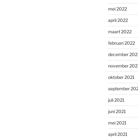
mei 2022
april 2022
maart 2022
februari 2022
december 202
november 202
oktober 2021
september 20
juli 2021
juni 2021
mei 2021
april 2021