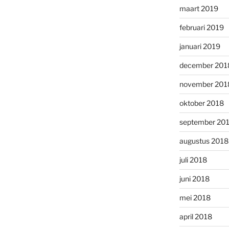
maart 2019
februari 2019
januari 2019
december 201
november 201
oktober 2018
september 20
augustus 2018
juli 2018
juni 2018
mei 2018
april 2018