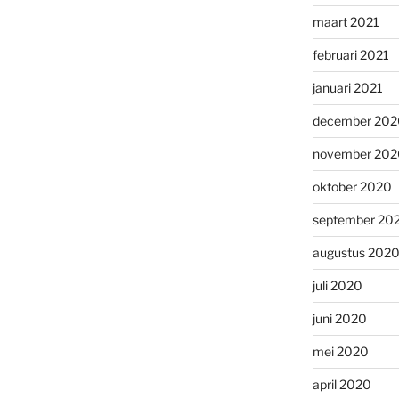
maart 2021
februari 2021
januari 2021
december 202
november 202
oktober 2020
september 20
augustus 202
juli 2020
juni 2020
mei 2020
april 2020