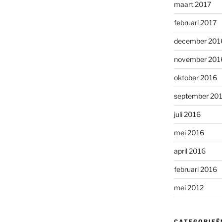
maart 2017
februari 2017
december 201
november 201
oktober 2016
september 20
juli 2016
mei 2016
april 2016
februari 2016
mei 2012
CATEGORIEË