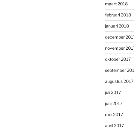
maart 2018
februari 2018
januari 2018
december 201
november 201
oktober 2017
september 20
augustus 2017
juli 2017
juni 2017
mei 2017
april 2017