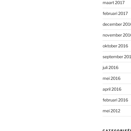
maart 2017
februari 2017
december 201
november 201
oktober 2016
september 20
juli 2016
mei 2016
april 2016
februari 2016
mei 2012
CATEGORIEË