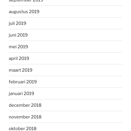
augustus 2019
juli 2019
juni 2019
mei 2019
april 2019
maart 2019
februari 2019
januari 2019
december 2018
november 2018
oktober 2018