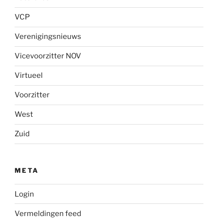
VCP
Verenigingsnieuws
Vicevoorzitter NOV
Virtueel
Voorzitter
West
Zuid
META
Login
Vermeldingen feed