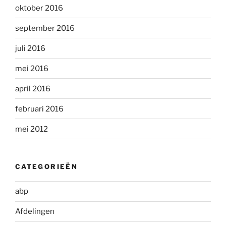
oktober 2016
september 2016
juli 2016
mei 2016
april 2016
februari 2016
mei 2012
CATEGORIEËN
abp
Afdelingen