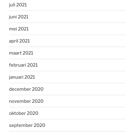
juli 2021
juni 2021
mei 2021
april 2021
maart 2021
februari 2021
januari 2021
december 2020
november 2020
oktober 2020
september 2020