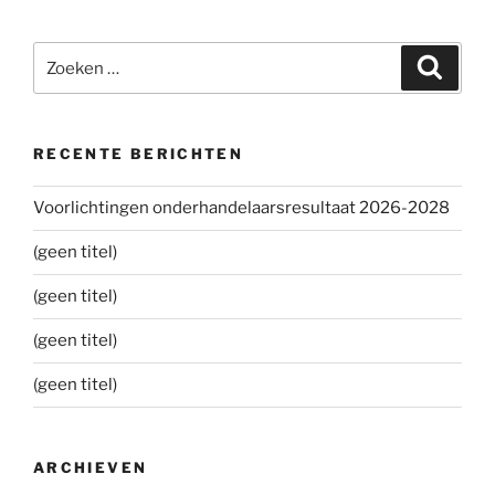
Zoeken
Zoeke
naar:
RECENTE BERICHTEN
Voorlichtingen onderhandelaarsresultaat 2026-2028
(geen titel)
(geen titel)
(geen titel)
(geen titel)
ARCHIEVEN