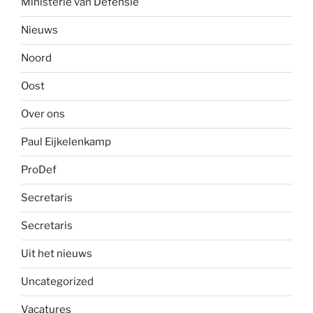
Ministerie van Defensie
Nieuws
Noord
Oost
Over ons
Paul Eijkelenkamp
ProDef
Secretaris
Secretaris
Uit het nieuws
Uncategorized
Vacatures