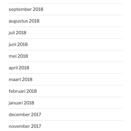
september 2018
augustus 2018
juli 2018
juni 2018
mei 2018
april 2018
maart 2018
februari 2018
januari 2018
december 2017
november 2017