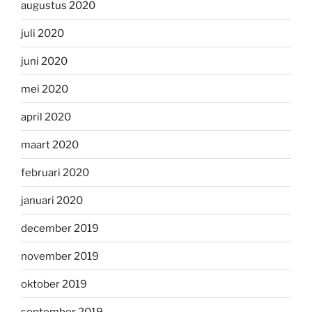
augustus 2020
juli 2020
juni 2020
mei 2020
april 2020
maart 2020
februari 2020
januari 2020
december 2019
november 2019
oktober 2019
september 2019