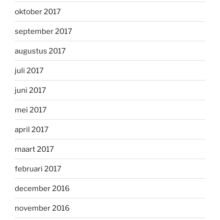
oktober 2017
september 2017
augustus 2017
juli 2017
juni 2017
mei 2017
april 2017
maart 2017
februari 2017
december 2016
november 2016