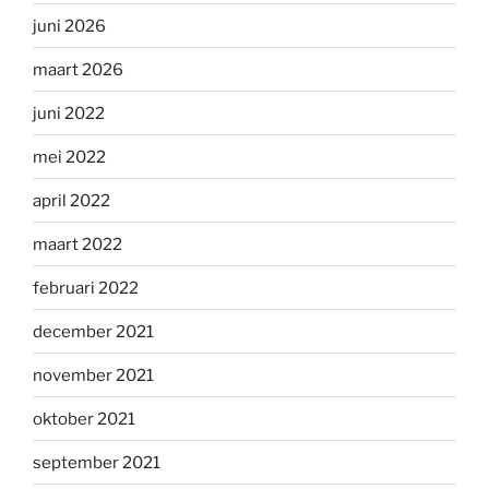
juni 2026
maart 2026
juni 2022
mei 2022
april 2022
maart 2022
februari 2022
december 2021
november 2021
oktober 2021
september 2021