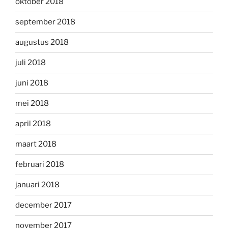
oktober 2018
september 2018
augustus 2018
juli 2018
juni 2018
mei 2018
april 2018
maart 2018
februari 2018
januari 2018
december 2017
november 2017