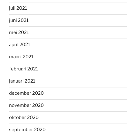
juli 2021
juni 2021
mei 2021
april 2021
maart 2021
februari 2021
januari 2021
december 2020
november 2020
oktober 2020
september 2020