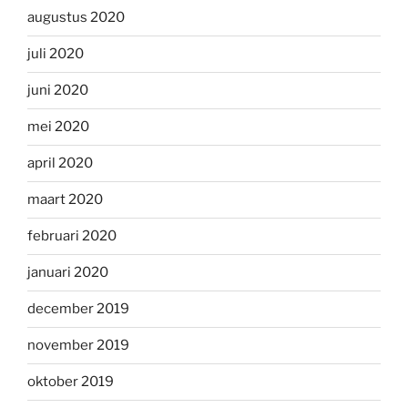
augustus 2020
juli 2020
juni 2020
mei 2020
april 2020
maart 2020
februari 2020
januari 2020
december 2019
november 2019
oktober 2019