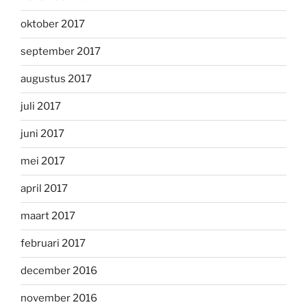
oktober 2017
september 2017
augustus 2017
juli 2017
juni 2017
mei 2017
april 2017
maart 2017
februari 2017
december 2016
november 2016