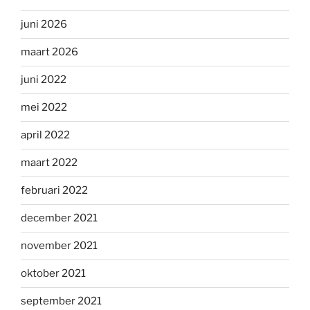
juni 2026
maart 2026
juni 2022
mei 2022
april 2022
maart 2022
februari 2022
december 2021
november 2021
oktober 2021
september 2021