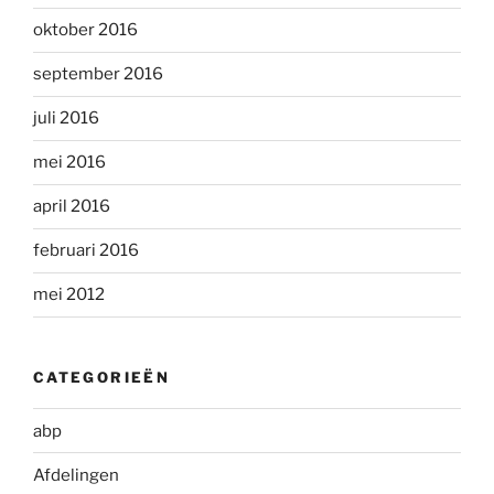
oktober 2016
september 2016
juli 2016
mei 2016
april 2016
februari 2016
mei 2012
CATEGORIEËN
abp
Afdelingen