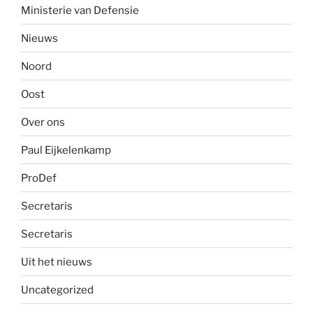
Ministerie van Defensie
Nieuws
Noord
Oost
Over ons
Paul Eijkelenkamp
ProDef
Secretaris
Secretaris
Uit het nieuws
Uncategorized