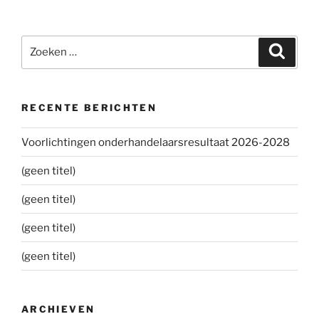
Zoeken
Zoeke
naar:
RECENTE BERICHTEN
Voorlichtingen onderhandelaarsresultaat 2026-2028
(geen titel)
(geen titel)
(geen titel)
(geen titel)
ARCHIEVEN