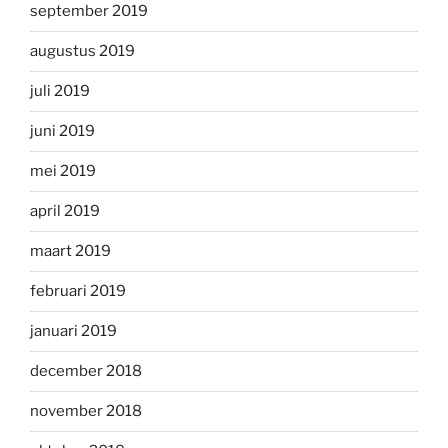
september 2019
augustus 2019
juli 2019
juni 2019
mei 2019
april 2019
maart 2019
februari 2019
januari 2019
december 2018
november 2018