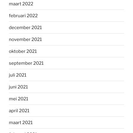
maart 2022
februari 2022
december 2021
november 2021
oktober 2021
september 2021
juli 2021
juni 2021
mei 2021
april 2021
maart 2021