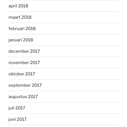
april 2018
maart 2018
februari 2018
januari 2018
december 2017
november 2017
oktober 2017
september 2017
augustus 2017
juli 2017
juni 2017