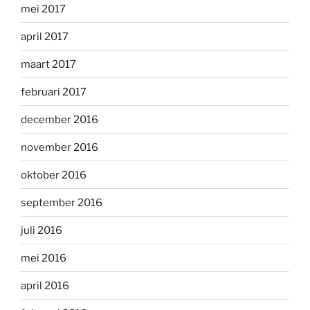
mei 2017
april 2017
maart 2017
februari 2017
december 2016
november 2016
oktober 2016
september 2016
juli 2016
mei 2016
april 2016