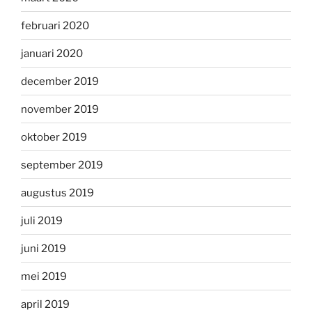
februari 2020
januari 2020
december 2019
november 2019
oktober 2019
september 2019
augustus 2019
juli 2019
juni 2019
mei 2019
april 2019