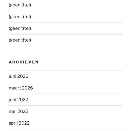
(geen titel)
(geen titel)
(geen titel)
(geen titel)
ARCHIEVEN
juni 2026
maart 2026
juni 2022
mei 2022
april 2022