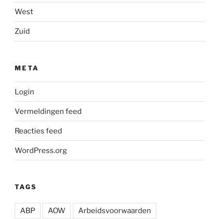
West
Zuid
META
Login
Vermeldingen feed
Reacties feed
WordPress.org
TAGS
ABP
AOW
Arbeidsvoorwaarden