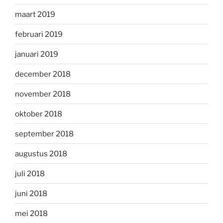
maart 2019
februari 2019
januari 2019
december 2018
november 2018
oktober 2018
september 2018
augustus 2018
juli 2018
juni 2018
mei 2018