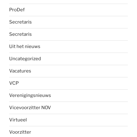
ProDef
Secretaris
Secretaris
Uit het nieuws
Uncategorized
Vacatures
VCP
Verenigingsnieuws
Vicevoorzitter NOV
Virtueel
Voorzitter