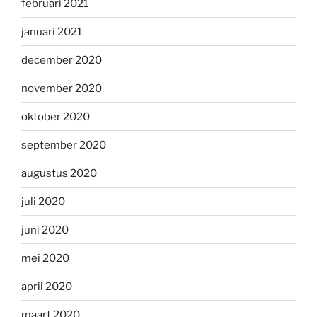
februari 2021
januari 2021
december 2020
november 2020
oktober 2020
september 2020
augustus 2020
juli 2020
juni 2020
mei 2020
april 2020
maart 2020