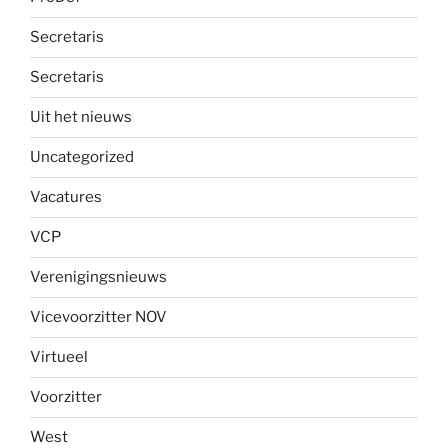
Secretaris
Secretaris
Uit het nieuws
Uncategorized
Vacatures
VCP
Verenigingsnieuws
Vicevoorzitter NOV
Virtueel
Voorzitter
West