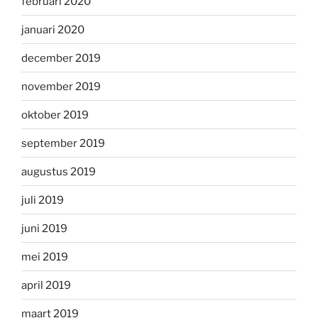
februari 2020
januari 2020
december 2019
november 2019
oktober 2019
september 2019
augustus 2019
juli 2019
juni 2019
mei 2019
april 2019
maart 2019