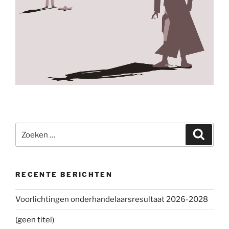
Zoeken
Zoeke
naar:
RECENTE BERICHTEN
Voorlichtingen onderhandelaarsresultaat 2026-2028
(geen titel)