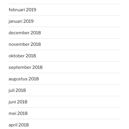
februari 2019
januari 2019
december 2018
november 2018
oktober 2018
september 2018
augustus 2018
juli 2018
juni 2018
mei 2018
april 2018