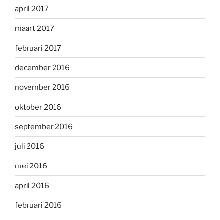
april 2017
maart 2017
februari 2017
december 2016
november 2016
oktober 2016
september 2016
juli 2016
mei 2016
april 2016
februari 2016