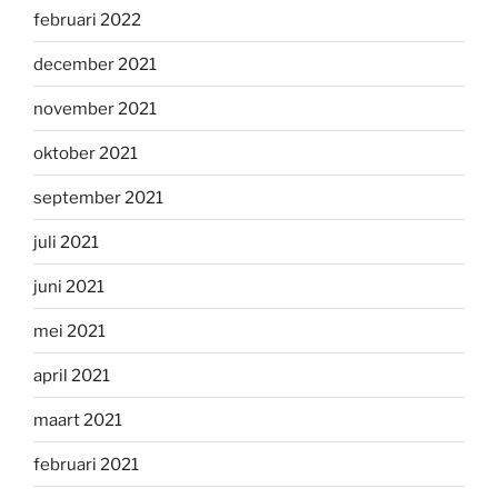
februari 2022
december 2021
november 2021
oktober 2021
september 2021
juli 2021
juni 2021
mei 2021
april 2021
maart 2021
februari 2021