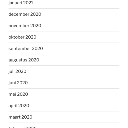
januari 2021
december 2020
november 2020
oktober 2020
september 2020
augustus 2020
juli 2020
juni 2020
mei 2020
april 2020
maart 2020