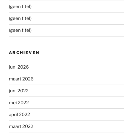
(geen titel)
(geen titel)
(geen titel)
ARCHIEVEN
juni 2026
maart 2026
juni 2022
mei 2022
april 2022
maart 2022