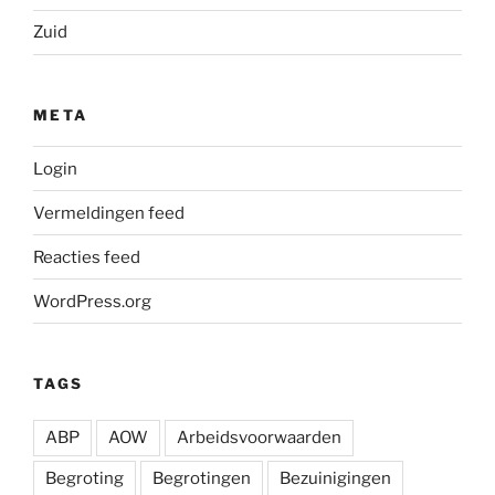
Zuid
META
Login
Vermeldingen feed
Reacties feed
WordPress.org
TAGS
ABP
AOW
Arbeidsvoorwaarden
Begroting
Begrotingen
Bezuinigingen