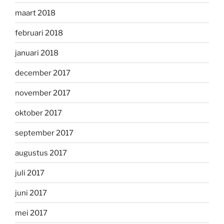
maart 2018
februari 2018
januari 2018
december 2017
november 2017
oktober 2017
september 2017
augustus 2017
juli 2017
juni 2017
mei 2017