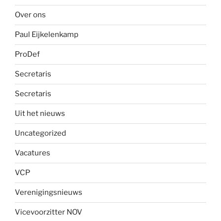
Over ons
Paul Eijkelenkamp
ProDef
Secretaris
Secretaris
Uit het nieuws
Uncategorized
Vacatures
VCP
Verenigingsnieuws
Vicevoorzitter NOV