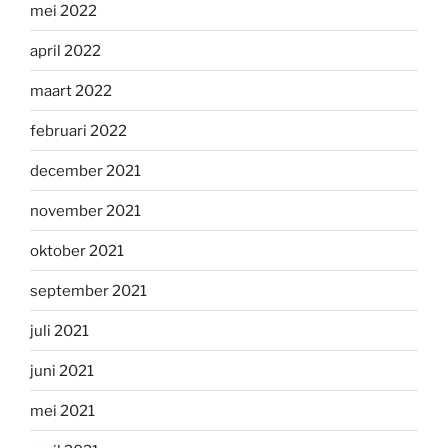
mei 2022
april 2022
maart 2022
februari 2022
december 2021
november 2021
oktober 2021
september 2021
juli 2021
juni 2021
mei 2021