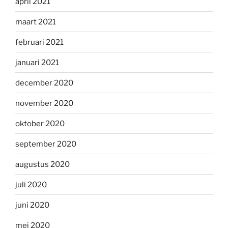
april 2021
maart 2021
februari 2021
januari 2021
december 2020
november 2020
oktober 2020
september 2020
augustus 2020
juli 2020
juni 2020
mei 2020