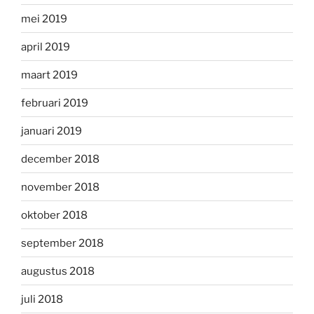
mei 2019
april 2019
maart 2019
februari 2019
januari 2019
december 2018
november 2018
oktober 2018
september 2018
augustus 2018
juli 2018