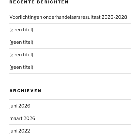
RECENTE BERICHTEN
Voorlichtingen onderhandelaarsresultaat 2026-2028
(geen titel)
(geen titel)
(geen titel)
(geen titel)
ARCHIEVEN
juni 2026
maart 2026
juni 2022