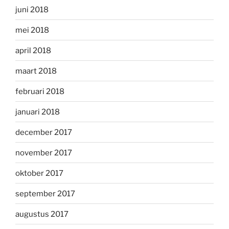
juni 2018
mei 2018
april 2018
maart 2018
februari 2018
januari 2018
december 2017
november 2017
oktober 2017
september 2017
augustus 2017