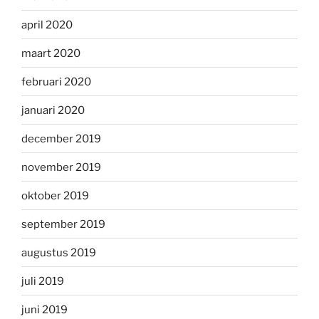
april 2020
maart 2020
februari 2020
januari 2020
december 2019
november 2019
oktober 2019
september 2019
augustus 2019
juli 2019
juni 2019