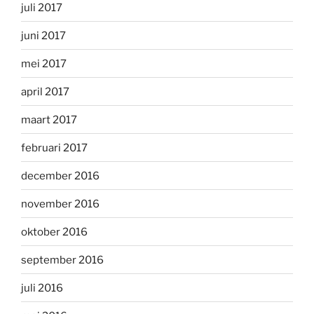
juli 2017
juni 2017
mei 2017
april 2017
maart 2017
februari 2017
december 2016
november 2016
oktober 2016
september 2016
juli 2016