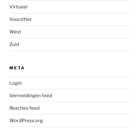
Virtueel
Voorzitter
West
Zuid
META
Login
Vermeldingen feed
Reacties feed
WordPress.org