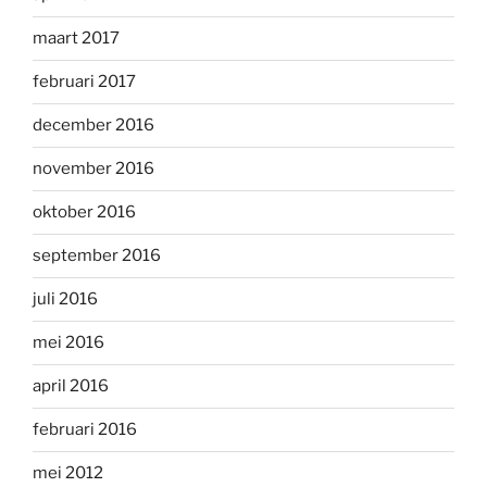
maart 2017
februari 2017
december 2016
november 2016
oktober 2016
september 2016
juli 2016
mei 2016
april 2016
februari 2016
mei 2012