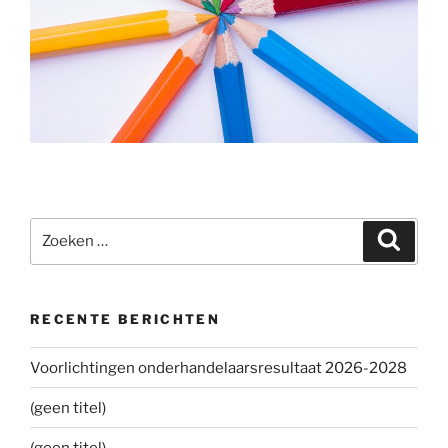
Zoeken
Zoeke
naar:
RECENTE BERICHTEN
Voorlichtingen onderhandelaarsresultaat 2026-2028
(geen titel)
(geen titel)