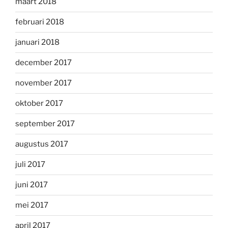
maart 2018
februari 2018
januari 2018
december 2017
november 2017
oktober 2017
september 2017
augustus 2017
juli 2017
juni 2017
mei 2017
april 2017