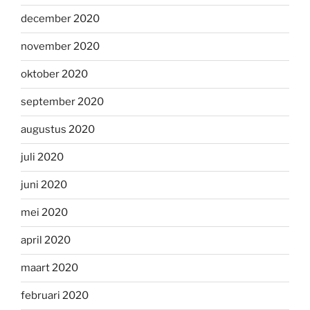
december 2020
november 2020
oktober 2020
september 2020
augustus 2020
juli 2020
juni 2020
mei 2020
april 2020
maart 2020
februari 2020