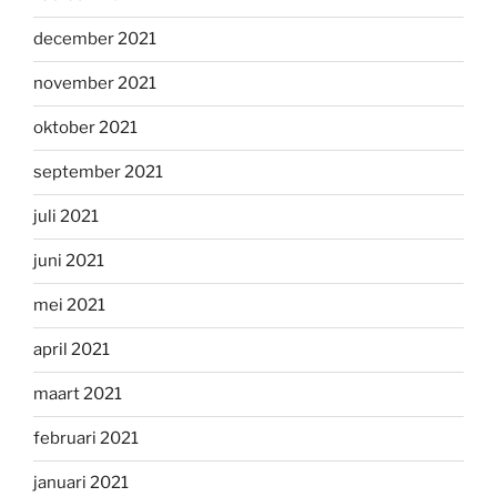
december 2021
november 2021
oktober 2021
september 2021
juli 2021
juni 2021
mei 2021
april 2021
maart 2021
februari 2021
januari 2021