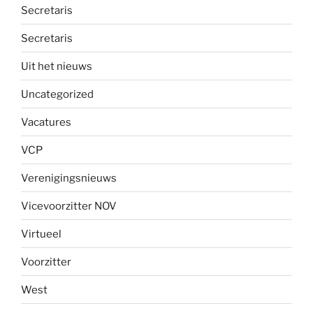
Secretaris
Secretaris
Uit het nieuws
Uncategorized
Vacatures
VCP
Verenigingsnieuws
Vicevoorzitter NOV
Virtueel
Voorzitter
West