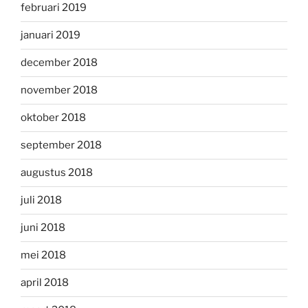
februari 2019
januari 2019
december 2018
november 2018
oktober 2018
september 2018
augustus 2018
juli 2018
juni 2018
mei 2018
april 2018