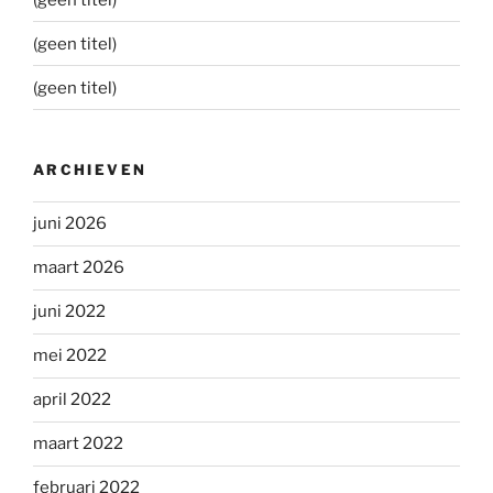
(geen titel)
(geen titel)
ARCHIEVEN
juni 2026
maart 2026
juni 2022
mei 2022
april 2022
maart 2022
februari 2022