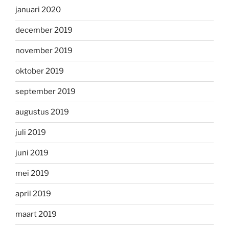
januari 2020
december 2019
november 2019
oktober 2019
september 2019
augustus 2019
juli 2019
juni 2019
mei 2019
april 2019
maart 2019