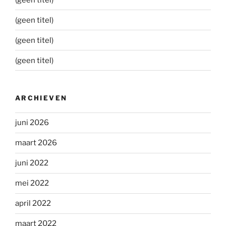
(geen titel)
(geen titel)
(geen titel)
ARCHIEVEN
juni 2026
maart 2026
juni 2022
mei 2022
april 2022
maart 2022