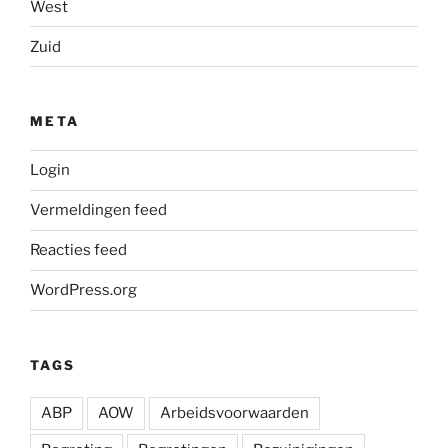
West
Zuid
META
Login
Vermeldingen feed
Reacties feed
WordPress.org
TAGS
ABP
AOW
Arbeidsvoorwaarden