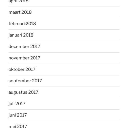
april 2018
maart 2018
februari 2018
januari 2018
december 2017
november 2017
oktober 2017
september 2017
augustus 2017
juli 2017
juni 2017
mei 2017