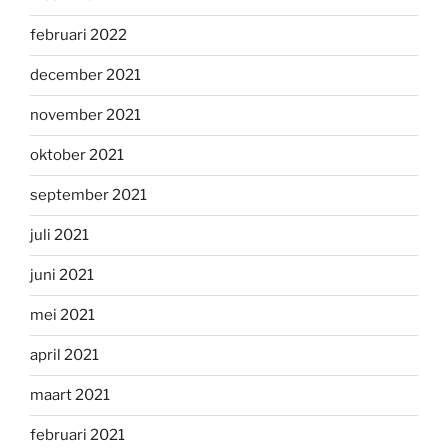
februari 2022
december 2021
november 2021
oktober 2021
september 2021
juli 2021
juni 2021
mei 2021
april 2021
maart 2021
februari 2021