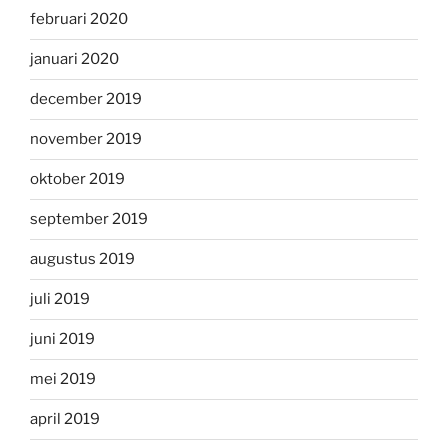
februari 2020
januari 2020
december 2019
november 2019
oktober 2019
september 2019
augustus 2019
juli 2019
juni 2019
mei 2019
april 2019