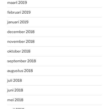
maart 2019
februari 2019
januari 2019
december 2018
november 2018
oktober 2018
september 2018
augustus 2018
juli 2018
juni 2018
mei 2018