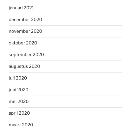
januari 2021
december 2020
november 2020
oktober 2020
september 2020
augustus 2020
juli 2020
juni 2020
mei 2020
april 2020
maart 2020