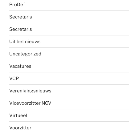
ProDef
Secretaris
Secretaris
Uit het nieuws
Uncategorized
Vacatures
VCP
Verenigingsnieuws
Vicevoorzitter NOV
Virtueel
Voorzitter