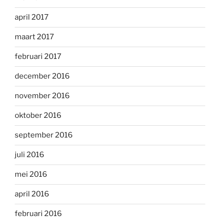
april 2017
maart 2017
februari 2017
december 2016
november 2016
oktober 2016
september 2016
juli 2016
mei 2016
april 2016
februari 2016