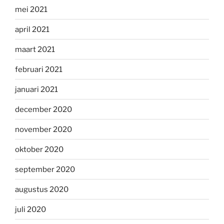
mei 2021
april 2021
maart 2021
februari 2021
januari 2021
december 2020
november 2020
oktober 2020
september 2020
augustus 2020
juli 2020