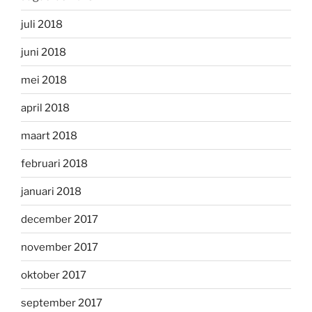
juli 2018
juni 2018
mei 2018
april 2018
maart 2018
februari 2018
januari 2018
december 2017
november 2017
oktober 2017
september 2017