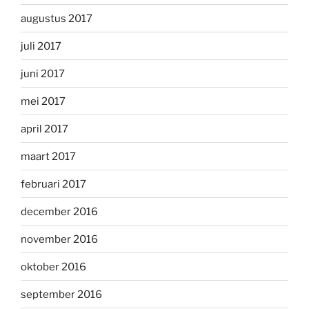
augustus 2017
juli 2017
juni 2017
mei 2017
april 2017
maart 2017
februari 2017
december 2016
november 2016
oktober 2016
september 2016