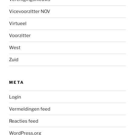
Vicevoorzitter NOV
Virtueel
Voorzitter
West
Zuid
META
Login
Vermeldingen feed
Reacties feed
WordPress.org