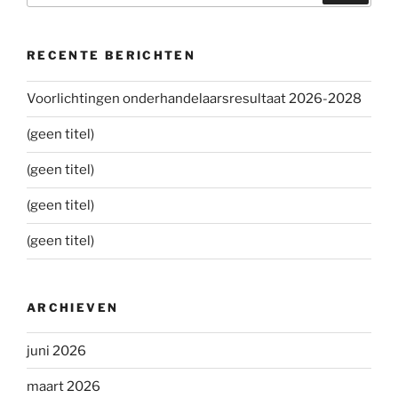
RECENTE BERICHTEN
Voorlichtingen onderhandelaarsresultaat 2026-2028
(geen titel)
(geen titel)
(geen titel)
(geen titel)
ARCHIEVEN
juni 2026
maart 2026