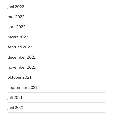
juni 2022
mei 2022
april 2022
maart 2022
februari 2022
december 2021
november 2021
oktober 2021
september 2021
juli 2021
juni 2021