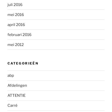
juli 2016
mei 2016
april 2016
februari 2016
mei 2012
CATEGORIEËN
abp
Afdelingen
ATTENTIE
Carré