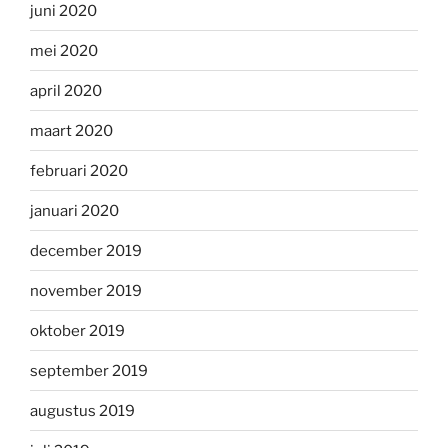
juni 2020
mei 2020
april 2020
maart 2020
februari 2020
januari 2020
december 2019
november 2019
oktober 2019
september 2019
augustus 2019