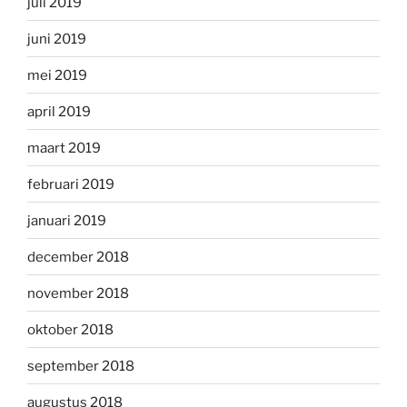
juli 2019
juni 2019
mei 2019
april 2019
maart 2019
februari 2019
januari 2019
december 2018
november 2018
oktober 2018
september 2018
augustus 2018