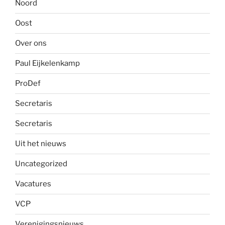
Noord
Oost
Over ons
Paul Eijkelenkamp
ProDef
Secretaris
Secretaris
Uit het nieuws
Uncategorized
Vacatures
VCP
Verenigingsnieuws