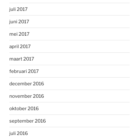
juli 2017
juni 2017
mei 2017
april 2017
maart 2017
februari 2017
december 2016
november 2016
oktober 2016
september 2016
juli 2016