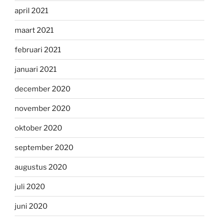
april 2021
maart 2021
februari 2021
januari 2021
december 2020
november 2020
oktober 2020
september 2020
augustus 2020
juli 2020
juni 2020