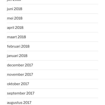
juni 2018
mei 2018
april 2018
maart 2018
februari 2018
januari 2018
december 2017
november 2017
oktober 2017
september 2017
augustus 2017