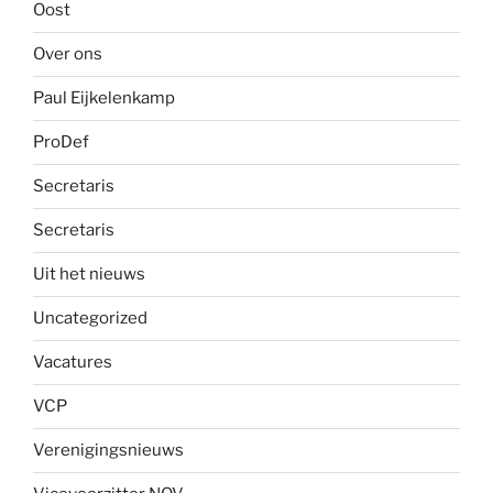
Oost
Over ons
Paul Eijkelenkamp
ProDef
Secretaris
Secretaris
Uit het nieuws
Uncategorized
Vacatures
VCP
Verenigingsnieuws