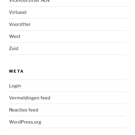
Vicevoorzitter NOV
Virtueel
Voorzitter
West
Zuid
META
Login
Vermeldingen feed
Reacties feed
WordPress.org