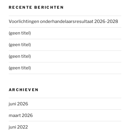
RECENTE BERICHTEN
Voorlichtingen onderhandelaarsresultaat 2026-2028
(geen titel)
(geen titel)
(geen titel)
(geen titel)
ARCHIEVEN
juni 2026
maart 2026
juni 2022