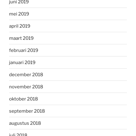
juni 2019
mei 2019
april 2019
maart 2019
februari 2019
januari 2019
december 2018
november 2018
oktober 2018
september 2018
augustus 2018
juli 2018