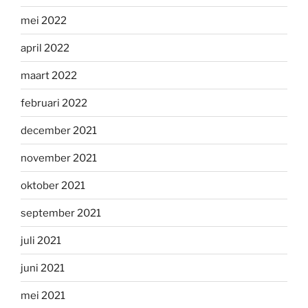
mei 2022
april 2022
maart 2022
februari 2022
december 2021
november 2021
oktober 2021
september 2021
juli 2021
juni 2021
mei 2021