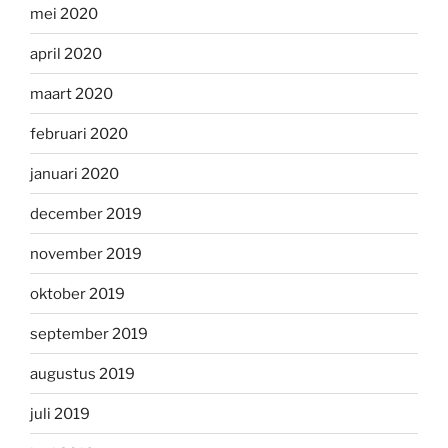
mei 2020
april 2020
maart 2020
februari 2020
januari 2020
december 2019
november 2019
oktober 2019
september 2019
augustus 2019
juli 2019