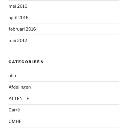
mei 2016
april 2016
februari 2016
mei 2012
CATEGORIEËN
abp
Afdelingen
ATTENTIE
Carré
CMHF