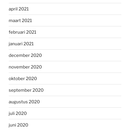
april 2021
maart 2021
februari 2021
januari 2021
december 2020
november 2020
oktober 2020
september 2020
augustus 2020
juli 2020
juni 2020