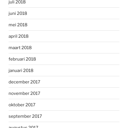
juli 2018
juni 2018
mei 2018
april 2018
maart 2018
februari 2018
januari 2018
december 2017
november 2017
oktober 2017
september 2017
augustus 2017