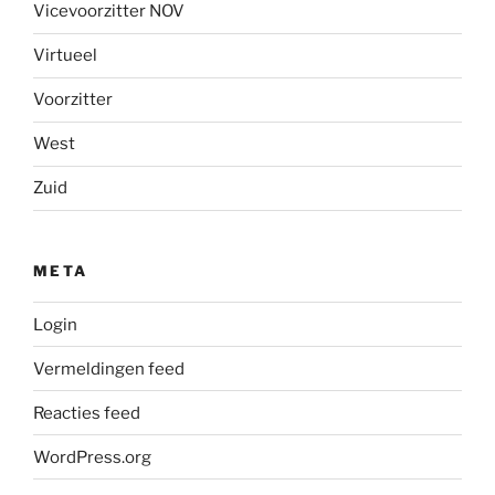
Vicevoorzitter NOV
Virtueel
Voorzitter
West
Zuid
META
Login
Vermeldingen feed
Reacties feed
WordPress.org