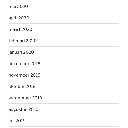
mei 2020
april 2020
maart 2020
februari 2020
januari 2020
december 2019
november 2019
oktober 2019
september 2019
augustus 2019
juli 2019