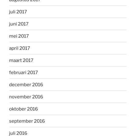
juli 2017
juni 2017
mei 2017
april 2017
maart 2017
februari 2017
december 2016
november 2016
oktober 2016
september 2016
juli 2016