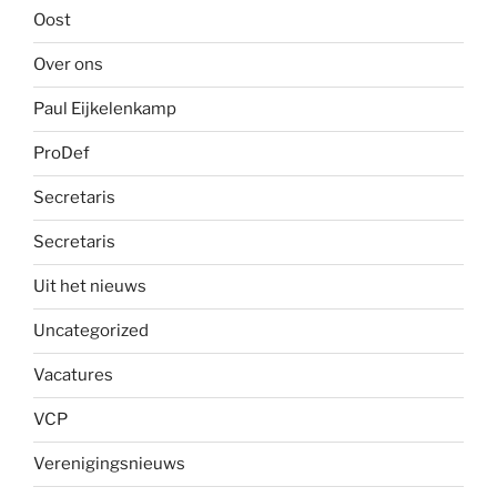
Oost
Over ons
Paul Eijkelenkamp
ProDef
Secretaris
Secretaris
Uit het nieuws
Uncategorized
Vacatures
VCP
Verenigingsnieuws