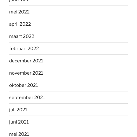
mei 2022
april 2022
maart 2022
februari 2022
december 2021
november 2021
oktober 2021
september 2021
juli 2021
juni 2021
mei 2021