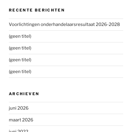
RECENTE BERICHTEN
Voorlichtingen onderhandelaarsresultaat 2026-2028
(geen titel)
(geen titel)
(geen titel)
(geen titel)
ARCHIEVEN
juni 2026
maart 2026
juni 2022