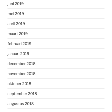
juni 2019
mei 2019
april 2019
maart 2019
februari 2019
januari 2019
december 2018
november 2018
oktober 2018
september 2018
augustus 2018