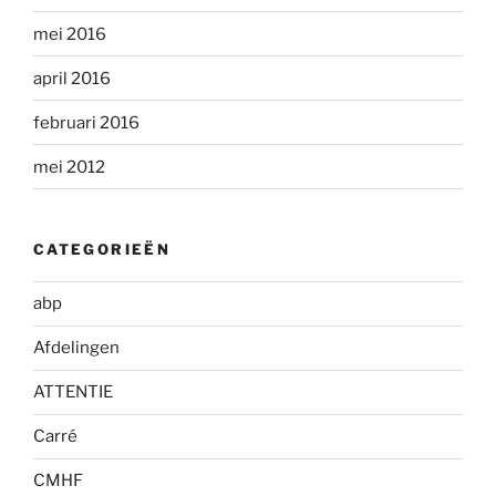
mei 2016
april 2016
februari 2016
mei 2012
CATEGORIEËN
abp
Afdelingen
ATTENTIE
Carré
CMHF