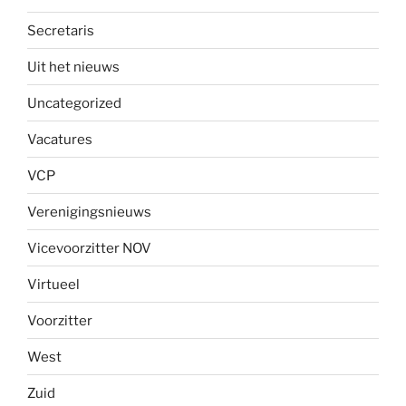
Secretaris
Uit het nieuws
Uncategorized
Vacatures
VCP
Verenigingsnieuws
Vicevoorzitter NOV
Virtueel
Voorzitter
West
Zuid