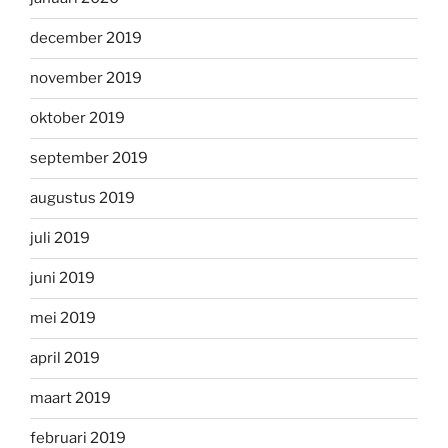
december 2019
november 2019
oktober 2019
september 2019
augustus 2019
juli 2019
juni 2019
mei 2019
april 2019
maart 2019
februari 2019