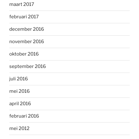
maart 2017
februari 2017
december 2016
november 2016
oktober 2016
september 2016
juli 2016
mei 2016
april 2016
februari 2016
mei 2012