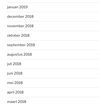
januari 2019
december 2018
november 2018
oktober 2018
september 2018
augustus 2018
juli 2018
juni 2018
mei 2018
april 2018
maart 2018