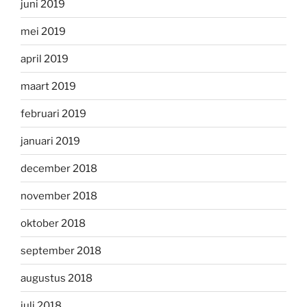
juni 2019
mei 2019
april 2019
maart 2019
februari 2019
januari 2019
december 2018
november 2018
oktober 2018
september 2018
augustus 2018
juli 2018