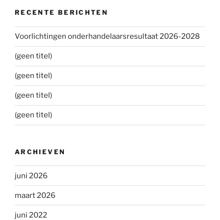
RECENTE BERICHTEN
Voorlichtingen onderhandelaarsresultaat 2026-2028
(geen titel)
(geen titel)
(geen titel)
(geen titel)
ARCHIEVEN
juni 2026
maart 2026
juni 2022