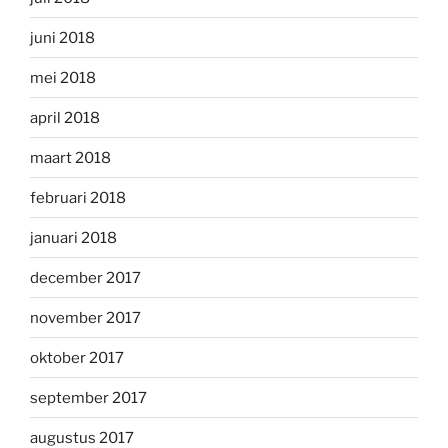
juni 2018
mei 2018
april 2018
maart 2018
februari 2018
januari 2018
december 2017
november 2017
oktober 2017
september 2017
augustus 2017