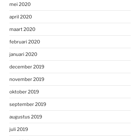
mei 2020
april 2020
maart 2020
februari 2020
januari 2020
december 2019
november 2019
oktober 2019
september 2019
augustus 2019
juli 2019