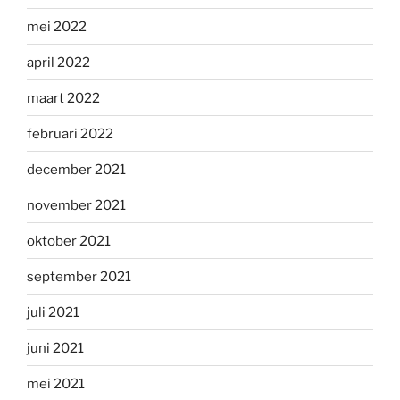
mei 2022
april 2022
maart 2022
februari 2022
december 2021
november 2021
oktober 2021
september 2021
juli 2021
juni 2021
mei 2021