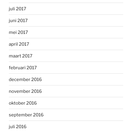
juli 2017
juni 2017
mei 2017
april 2017
maart 2017
februari 2017
december 2016
november 2016
oktober 2016
september 2016
juli 2016