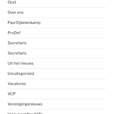
Oost
Over ons
Paul Eijkelenkamp
ProDef
Secretaris
Secretaris
Uit het nieuws
Uncategorized
Vacatures
VCP
Verenigingsnieuws