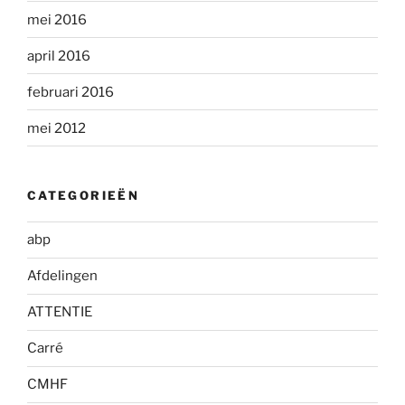
mei 2016
april 2016
februari 2016
mei 2012
CATEGORIEËN
abp
Afdelingen
ATTENTIE
Carré
CMHF