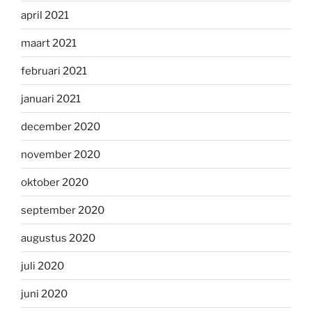
april 2021
maart 2021
februari 2021
januari 2021
december 2020
november 2020
oktober 2020
september 2020
augustus 2020
juli 2020
juni 2020