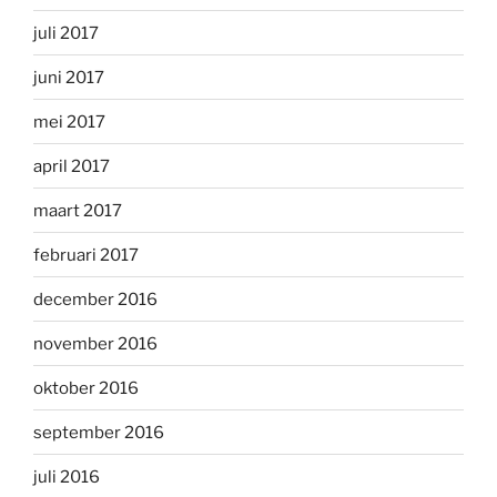
juli 2017
juni 2017
mei 2017
april 2017
maart 2017
februari 2017
december 2016
november 2016
oktober 2016
september 2016
juli 2016