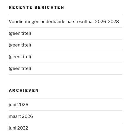
RECENTE BERICHTEN
Voorlichtingen onderhandelaarsresultaat 2026-2028
(geen titel)
(geen titel)
(geen titel)
(geen titel)
ARCHIEVEN
juni 2026
maart 2026
juni 2022