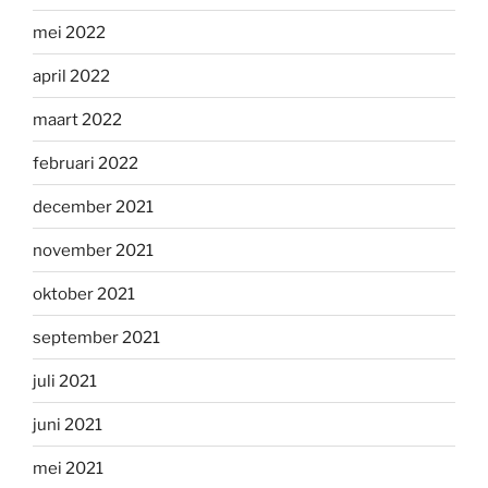
mei 2022
april 2022
maart 2022
februari 2022
december 2021
november 2021
oktober 2021
september 2021
juli 2021
juni 2021
mei 2021