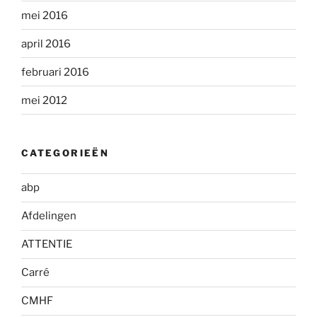
mei 2016
april 2016
februari 2016
mei 2012
CATEGORIEËN
abp
Afdelingen
ATTENTIE
Carré
CMHF