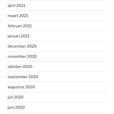
april 2021
maart 2021
februari 2021
januari 2021
december 2020
november 2020
oktober 2020
september 2020
augustus 2020
juli 2020
juni 2020