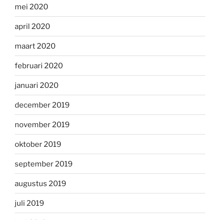
mei 2020
april 2020
maart 2020
februari 2020
januari 2020
december 2019
november 2019
oktober 2019
september 2019
augustus 2019
juli 2019