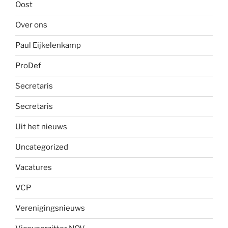
Oost
Over ons
Paul Eijkelenkamp
ProDef
Secretaris
Secretaris
Uit het nieuws
Uncategorized
Vacatures
VCP
Verenigingsnieuws