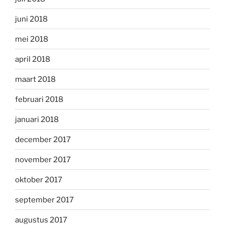
juni 2018
mei 2018
april 2018
maart 2018
februari 2018
januari 2018
december 2017
november 2017
oktober 2017
september 2017
augustus 2017