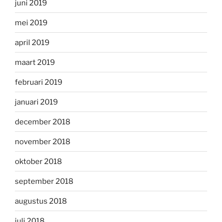
juni 2019
mei 2019
april 2019
maart 2019
februari 2019
januari 2019
december 2018
november 2018
oktober 2018
september 2018
augustus 2018
juli 2018