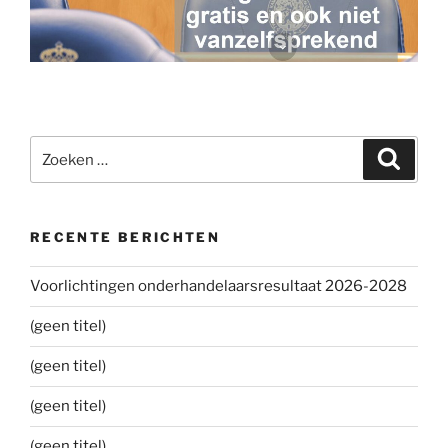
Zoeken
Zoeke
naar:
RECENTE BERICHTEN
Voorlichtingen onderhandelaarsresultaat 2026-2028
(geen titel)
(geen titel)
(geen titel)
(geen titel)