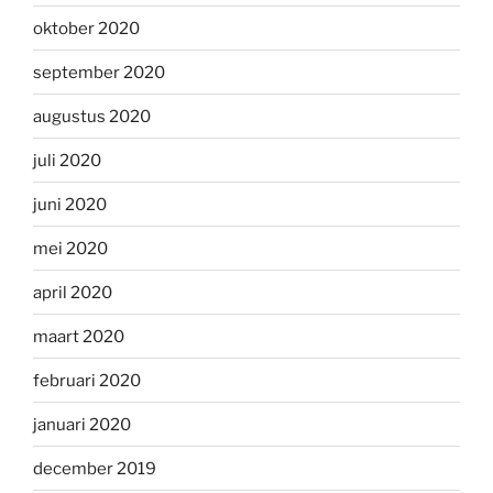
oktober 2020
september 2020
augustus 2020
juli 2020
juni 2020
mei 2020
april 2020
maart 2020
februari 2020
januari 2020
december 2019