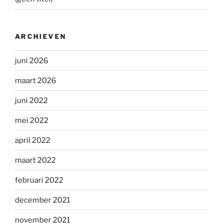
ARCHIEVEN
juni 2026
maart 2026
juni 2022
mei 2022
april 2022
maart 2022
februari 2022
december 2021
november 2021