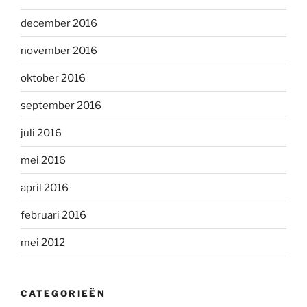
december 2016
november 2016
oktober 2016
september 2016
juli 2016
mei 2016
april 2016
februari 2016
mei 2012
CATEGORIEËN