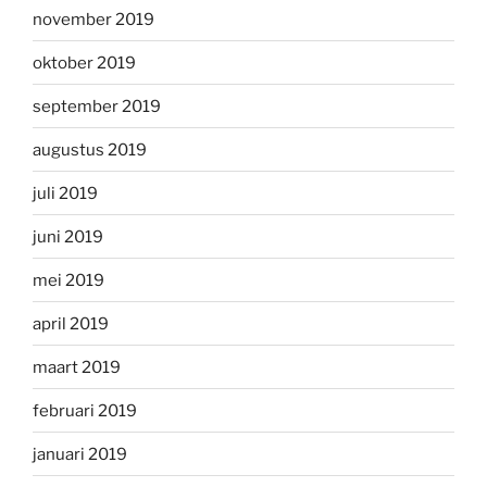
november 2019
oktober 2019
september 2019
augustus 2019
juli 2019
juni 2019
mei 2019
april 2019
maart 2019
februari 2019
januari 2019