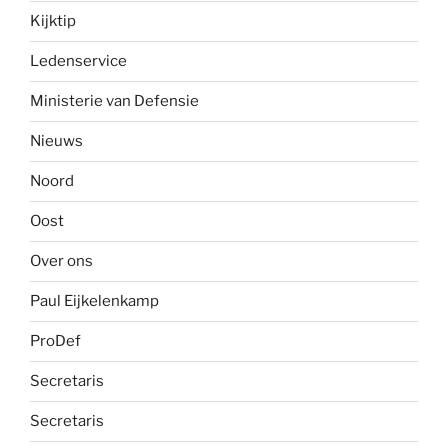
Kijktip
Ledenservice
Ministerie van Defensie
Nieuws
Noord
Oost
Over ons
Paul Eijkelenkamp
ProDef
Secretaris
Secretaris