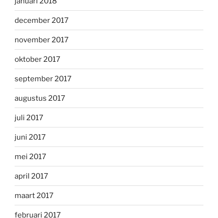
januari 2018
december 2017
november 2017
oktober 2017
september 2017
augustus 2017
juli 2017
juni 2017
mei 2017
april 2017
maart 2017
februari 2017