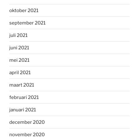
oktober 2021
september 2021
juli 2021
juni 2021
mei 2021
april 2021
maart 2021
februari 2021
januari 2021
december 2020
november 2020