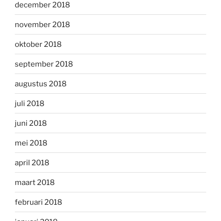
december 2018
november 2018
oktober 2018
september 2018
augustus 2018
juli 2018
juni 2018
mei 2018
april 2018
maart 2018
februari 2018