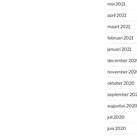
mei 2021
april 2021
maart 2021
februari 2021
januari 2021
december 202
november 202
oktober 2020
september 20
augustus 202
juli 2020
juni 2020