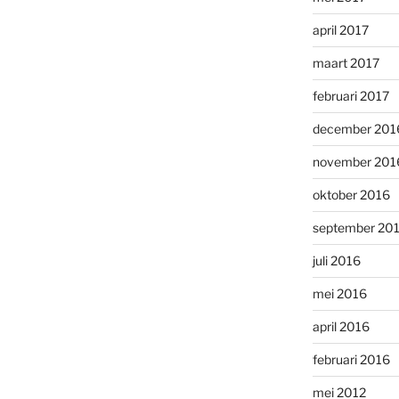
april 2017
maart 2017
februari 2017
december 201
november 201
oktober 2016
september 20
juli 2016
mei 2016
april 2016
februari 2016
mei 2012