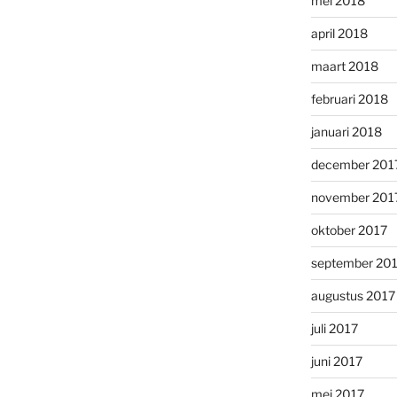
mei 2018
april 2018
maart 2018
februari 2018
januari 2018
december 201
november 201
oktober 2017
september 20
augustus 2017
juli 2017
juni 2017
mei 2017