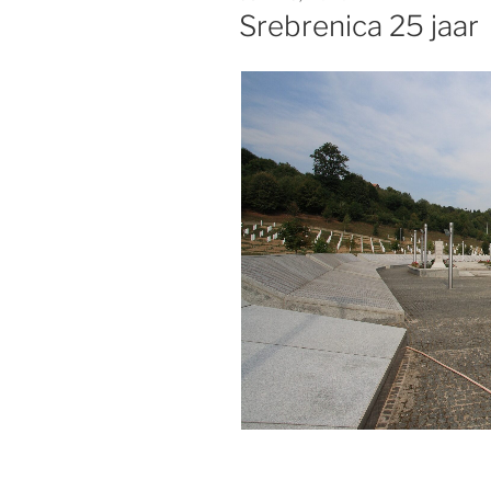
OP
Srebrenica 25 jaar