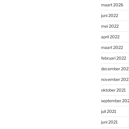
maart 2026
juni 2022
mei 2022
april 2022
maart 2022
februari 2022
december 202
november 202
oktober 2021
september 20
juli 2021
juni 2021