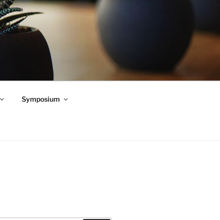
Symposium