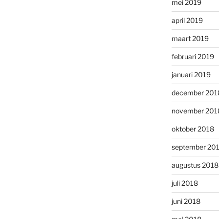
mei 2019
april 2019
maart 2019
februari 2019
januari 2019
december 201
november 201
oktober 2018
september 20
augustus 2018
juli 2018
juni 2018