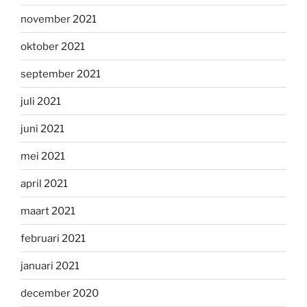
november 2021
oktober 2021
september 2021
juli 2021
juni 2021
mei 2021
april 2021
maart 2021
februari 2021
januari 2021
december 2020