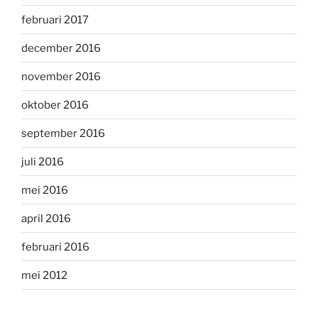
februari 2017
december 2016
november 2016
oktober 2016
september 2016
juli 2016
mei 2016
april 2016
februari 2016
mei 2012