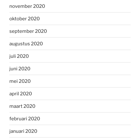
november 2020
oktober 2020
september 2020
augustus 2020
juli 2020
juni 2020
mei 2020
april 2020
maart 2020
februari 2020
januari 2020