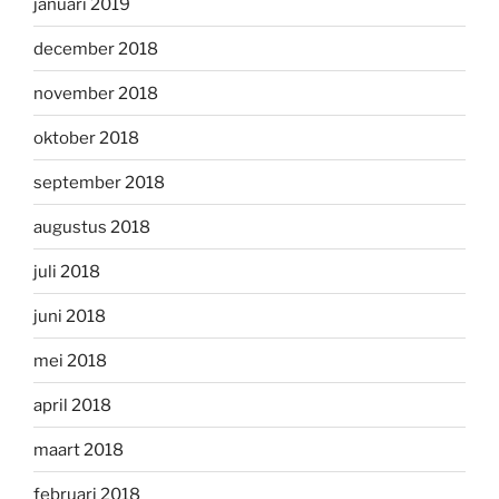
januari 2019
december 2018
november 2018
oktober 2018
september 2018
augustus 2018
juli 2018
juni 2018
mei 2018
april 2018
maart 2018
februari 2018