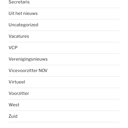
Secretaris
Uit het nieuws
Uncategorized
Vacatures
VCP
Verenigingsnieuws
Vicevoorzitter NOV
Virtueel
Voorzitter
West
Zuid