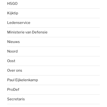
HSGO
Kijktip
Ledenservice
Ministerie van Defensie
Nieuws
Noord
Oost
Over ons
Paul Eijkelenkamp
ProDef
Secretaris