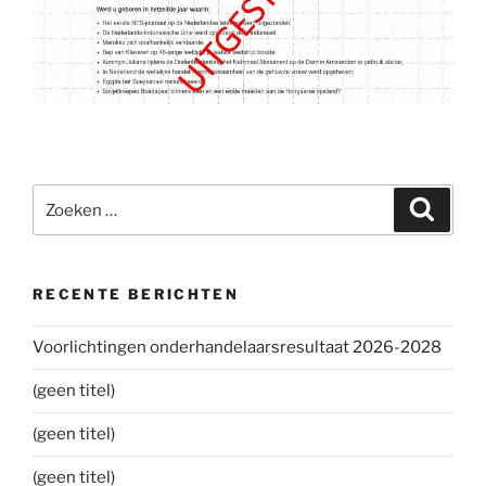
Zoeken
Zoeke
naar:
RECENTE BERICHTEN
Voorlichtingen onderhandelaarsresultaat 2026-2028
(geen titel)
(geen titel)
(geen titel)