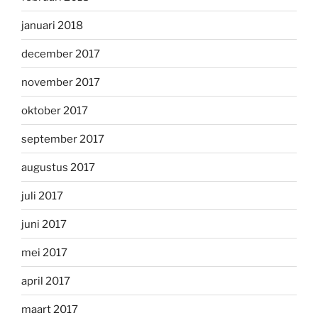
januari 2018
december 2017
november 2017
oktober 2017
september 2017
augustus 2017
juli 2017
juni 2017
mei 2017
april 2017
maart 2017