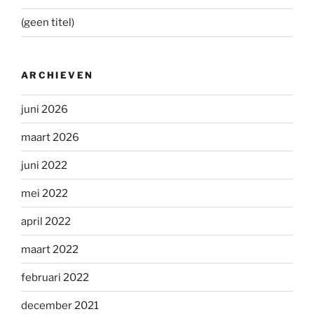
(geen titel)
ARCHIEVEN
juni 2026
maart 2026
juni 2022
mei 2022
april 2022
maart 2022
februari 2022
december 2021