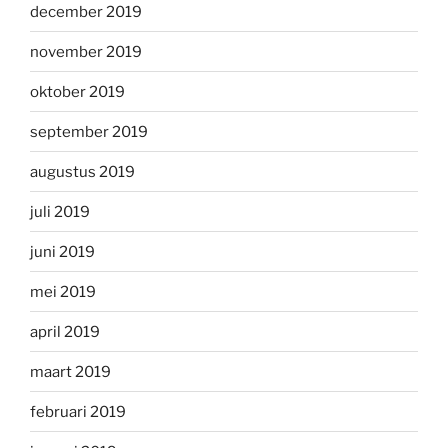
december 2019
november 2019
oktober 2019
september 2019
augustus 2019
juli 2019
juni 2019
mei 2019
april 2019
maart 2019
februari 2019