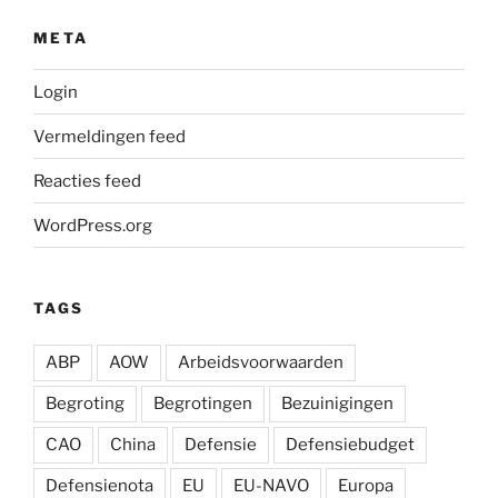
META
Login
Vermeldingen feed
Reacties feed
WordPress.org
TAGS
ABP
AOW
Arbeidsvoorwaarden
Begroting
Begrotingen
Bezuinigingen
CAO
China
Defensie
Defensiebudget
Defensienota
EU
EU-NAVO
Europa