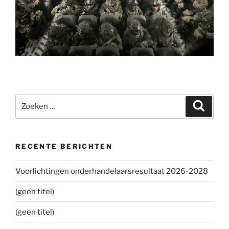
Zoeken
Zoeke
naar:
RECENTE BERICHTEN
Voorlichtingen onderhandelaarsresultaat 2026-2028
(geen titel)
(geen titel)