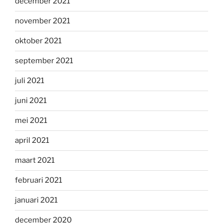
december 2021
november 2021
oktober 2021
september 2021
juli 2021
juni 2021
mei 2021
april 2021
maart 2021
februari 2021
januari 2021
december 2020