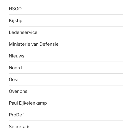
HSGO
Kijktip
Ledenservice
Ministerie van Defensie
Nieuws
Noord
Oost
Over ons
Paul Eijkelenkamp
ProDef
Secretaris