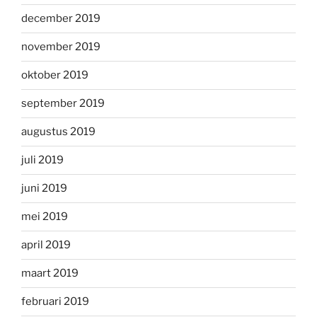
december 2019
november 2019
oktober 2019
september 2019
augustus 2019
juli 2019
juni 2019
mei 2019
april 2019
maart 2019
februari 2019