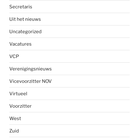
Secretaris
Uit het nieuws
Uncategorized
Vacatures
VCP
Verenigingsnieuws
Vicevoorzitter NOV
Virtueel
Voorzitter
West
Zuid