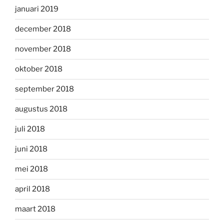
januari 2019
december 2018
november 2018
oktober 2018
september 2018
augustus 2018
juli 2018
juni 2018
mei 2018
april 2018
maart 2018