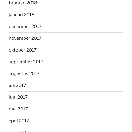
februari 2018
januari 2018
december 2017
november 2017
oktober 2017
september 2017
augustus 2017
juli 2017
juni 2017
mei 2017
april 2017