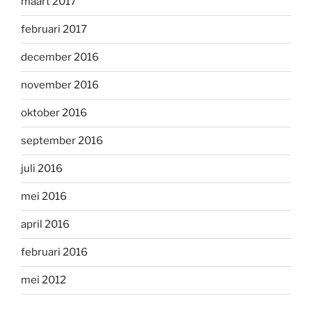
maart 2017
februari 2017
december 2016
november 2016
oktober 2016
september 2016
juli 2016
mei 2016
april 2016
februari 2016
mei 2012