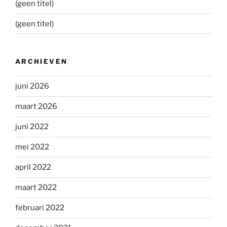
(geen titel)
(geen titel)
ARCHIEVEN
juni 2026
maart 2026
juni 2022
mei 2022
april 2022
maart 2022
februari 2022