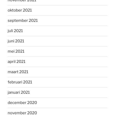
november 2021
oktober 2021
september 2021
juli 2021
juni 2021
mei 2021
april 2021
maart 2021
februari 2021
januari 2021
december 2020
november 2020