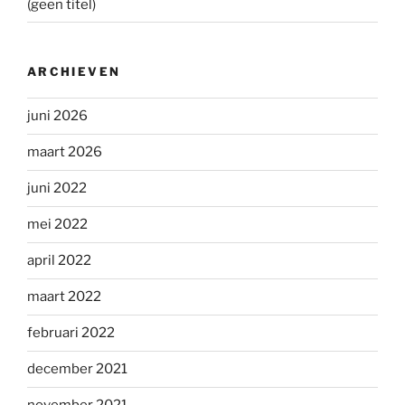
(geen titel)
ARCHIEVEN
juni 2026
maart 2026
juni 2022
mei 2022
april 2022
maart 2022
februari 2022
december 2021