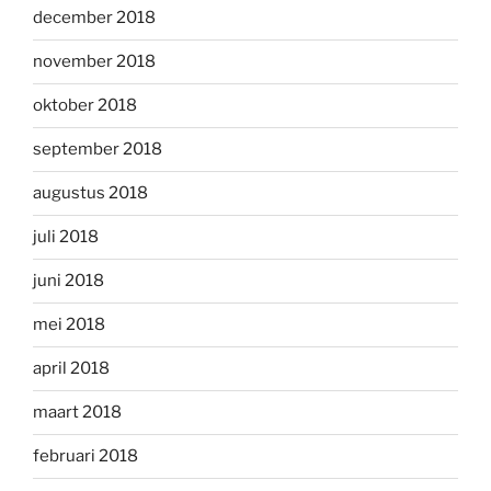
december 2018
november 2018
oktober 2018
september 2018
augustus 2018
juli 2018
juni 2018
mei 2018
april 2018
maart 2018
februari 2018