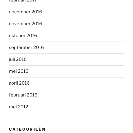
februari 2017
december 2016
november 2016
oktober 2016
september 2016
juli 2016
mei 2016
april 2016
februari 2016
mei 2012
CATEGORIEËN