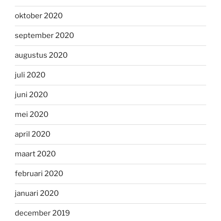
oktober 2020
september 2020
augustus 2020
juli 2020
juni 2020
mei 2020
april 2020
maart 2020
februari 2020
januari 2020
december 2019