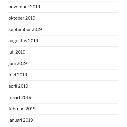
november 2019
oktober 2019
september 2019
augustus 2019
juli 2019
juni 2019
mei 2019
april 2019
maart 2019
februari 2019
januari 2019