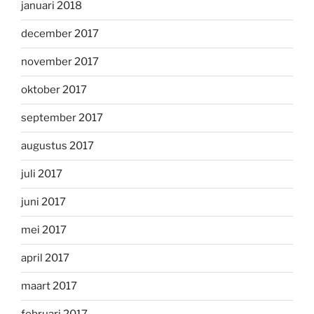
januari 2018
december 2017
november 2017
oktober 2017
september 2017
augustus 2017
juli 2017
juni 2017
mei 2017
april 2017
maart 2017