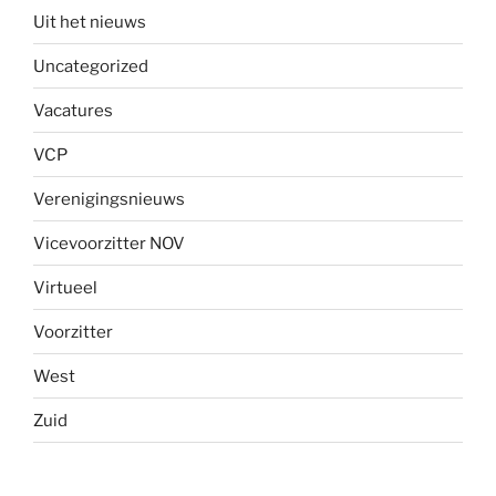
Uit het nieuws
Uncategorized
Vacatures
VCP
Verenigingsnieuws
Vicevoorzitter NOV
Virtueel
Voorzitter
West
Zuid