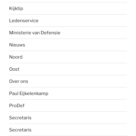
Kijktip
Ledenservice
Ministerie van Defensie
Nieuws
Noord
Oost
Over ons
Paul Eijkelenkamp
ProDef
Secretaris
Secretaris