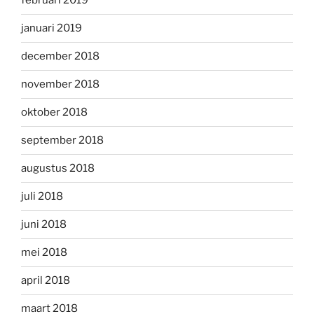
februari 2019
januari 2019
december 2018
november 2018
oktober 2018
september 2018
augustus 2018
juli 2018
juni 2018
mei 2018
april 2018
maart 2018