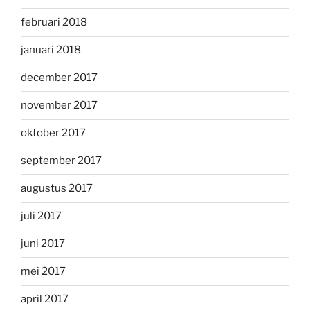
februari 2018
januari 2018
december 2017
november 2017
oktober 2017
september 2017
augustus 2017
juli 2017
juni 2017
mei 2017
april 2017