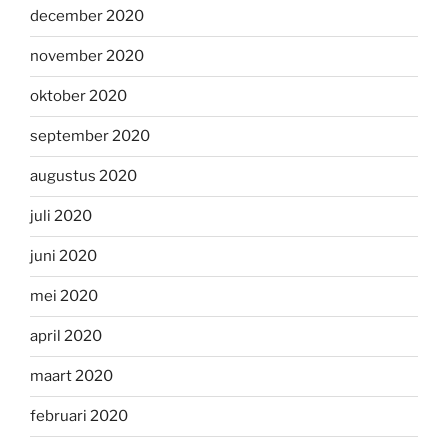
december 2020
november 2020
oktober 2020
september 2020
augustus 2020
juli 2020
juni 2020
mei 2020
april 2020
maart 2020
februari 2020