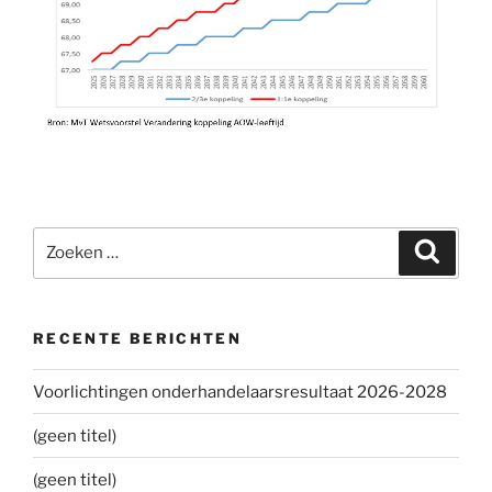
Zoeken
Zoeke
naar:
RECENTE BERICHTEN
Voorlichtingen onderhandelaarsresultaat 2026-2028
(geen titel)
(geen titel)