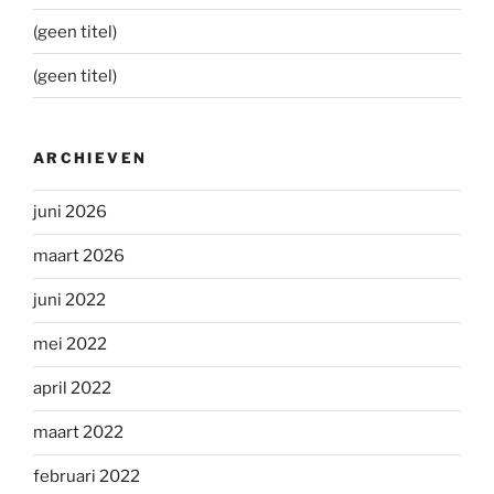
(geen titel)
(geen titel)
ARCHIEVEN
juni 2026
maart 2026
juni 2022
mei 2022
april 2022
maart 2022
februari 2022