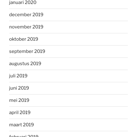
januari 2020
december 2019
november 2019
oktober 2019
september 2019
augustus 2019
juli 2019
juni 2019
mei 2019
april 2019
maart 2019