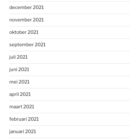
december 2021
november 2021
oktober 2021
september 2021
juli 2021
juni 2021
mei 2021
april 2021
maart 2021
februari 2021
januari 2021