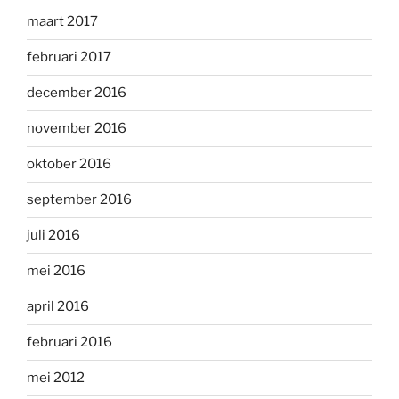
maart 2017
februari 2017
december 2016
november 2016
oktober 2016
september 2016
juli 2016
mei 2016
april 2016
februari 2016
mei 2012