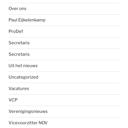
Over ons
Paul Eijkelenkamp
ProDef
Secretaris
Secretaris
Uit het nieuws
Uncategorized
Vacatures
VCP
Verenigingsnieuws
Vicevoorzitter NOV