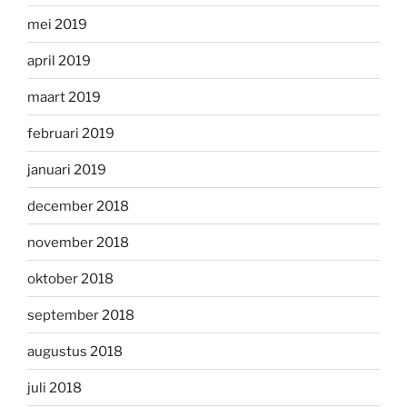
mei 2019
april 2019
maart 2019
februari 2019
januari 2019
december 2018
november 2018
oktober 2018
september 2018
augustus 2018
juli 2018