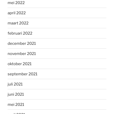
mei 2022
april 2022
maart 2022
februari 2022
december 2021
november 2021
oktober 2021
september 2021
juli 2021
juni 2021
mei 2021