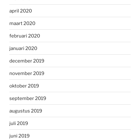
april 2020
maart 2020
februari 2020
januari 2020
december 2019
november 2019
oktober 2019
september 2019
augustus 2019
juli 2019
juni 2019