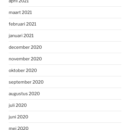
april 2021
maart 2021
februari 2021
januari 2021
december 2020
november 2020
oktober 2020
september 2020
augustus 2020
juli 2020
juni 2020
mei 2020