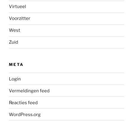
Virtueel
Voorzitter
West
Zuid
META
Login
Vermeldingen feed
Reacties feed
WordPress.org