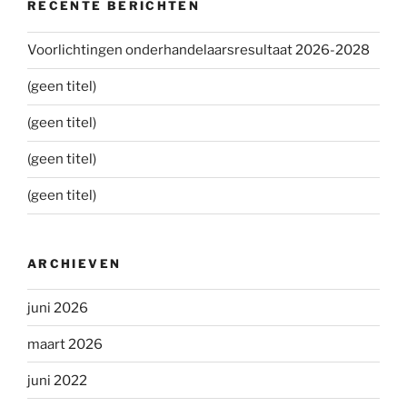
RECENTE BERICHTEN
Voorlichtingen onderhandelaarsresultaat 2026-2028
(geen titel)
(geen titel)
(geen titel)
(geen titel)
ARCHIEVEN
juni 2026
maart 2026
juni 2022