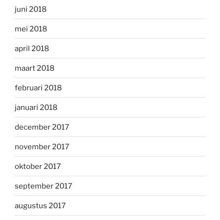
juni 2018
mei 2018
april 2018
maart 2018
februari 2018
januari 2018
december 2017
november 2017
oktober 2017
september 2017
augustus 2017