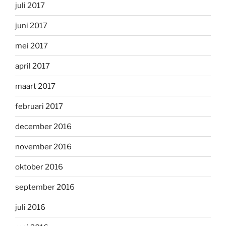
juli 2017
juni 2017
mei 2017
april 2017
maart 2017
februari 2017
december 2016
november 2016
oktober 2016
september 2016
juli 2016