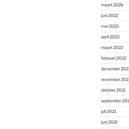
maart 2026
juni 2022
mei 2022
april 2022
maart 2022
februari 2022
december 202
november 202
oktober 2021
september 20
juli 2021
juni 2021