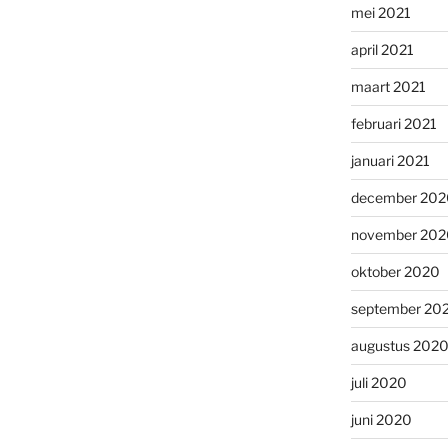
mei 2021
april 2021
maart 2021
februari 2021
januari 2021
december 202
november 202
oktober 2020
september 20
augustus 202
juli 2020
juni 2020