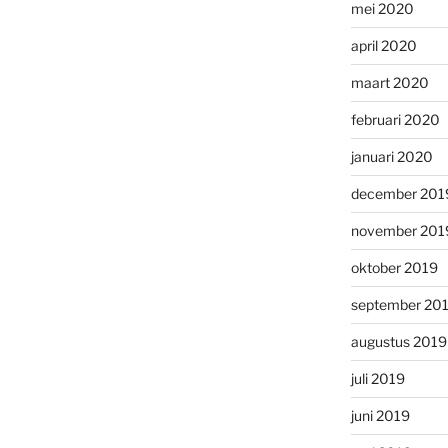
mei 2020
april 2020
maart 2020
februari 2020
januari 2020
december 201
november 201
oktober 2019
september 20
augustus 2019
juli 2019
juni 2019