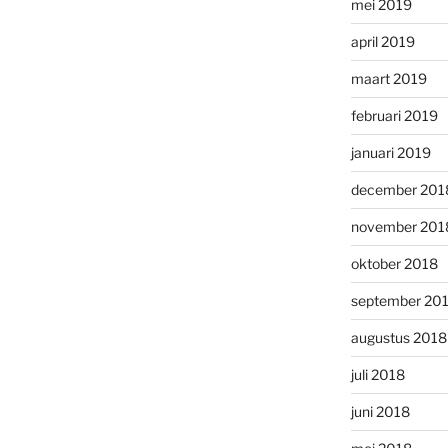
mei 2019
april 2019
maart 2019
februari 2019
januari 2019
december 201
november 201
oktober 2018
september 20
augustus 2018
juli 2018
juni 2018