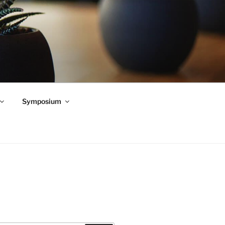
Symposium