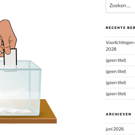
Zoeken
naar:
RECENTE BE
Voorlichtingen
2028
(geen titel)
(geen titel)
(geen titel)
(geen titel)
ARCHIEVEN
juni 2026