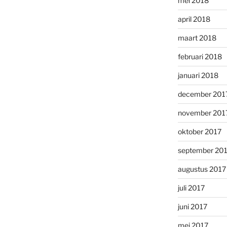
mei 2018
april 2018
maart 2018
februari 2018
januari 2018
december 201
november 201
oktober 2017
september 20
augustus 2017
juli 2017
juni 2017
mei 2017