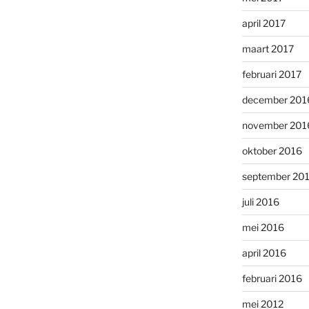
april 2017
maart 2017
februari 2017
december 201
november 201
oktober 2016
september 20
juli 2016
mei 2016
april 2016
februari 2016
mei 2012