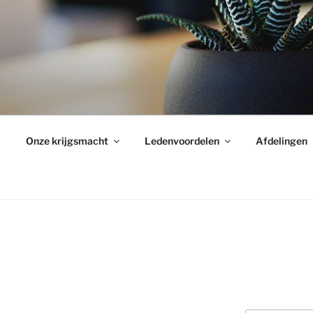
Onze krijgsmacht
Ledenvoordelen
Afdelingen