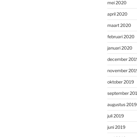
mei 2020
april 2020
maart 2020
februari 2020
januari 2020
december 201
november 201
oktober 2019
september 20
augustus 2019
juli 2019
juni 2019