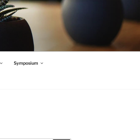
Symposium