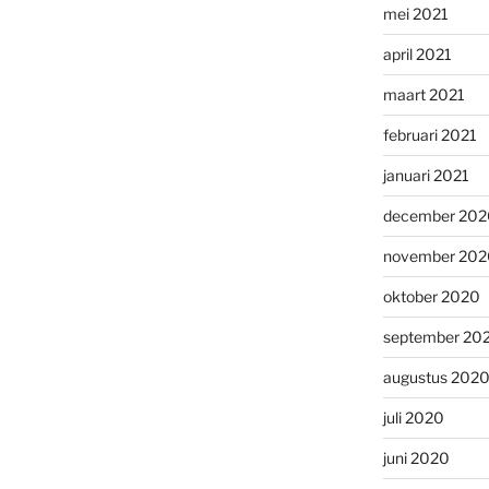
mei 2021
april 2021
maart 2021
februari 2021
januari 2021
december 202
november 202
oktober 2020
september 20
augustus 202
juli 2020
juni 2020