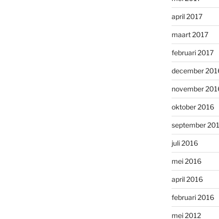
april 2017
maart 2017
februari 2017
december 201
november 201
oktober 2016
september 20
juli 2016
mei 2016
april 2016
februari 2016
mei 2012