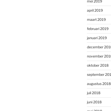
mei 2019
april 2019
maart 2019
februari 2019
januari 2019
december 201
november 201
oktober 2018
september 20
augustus 2018
juli 2018
juni 2018