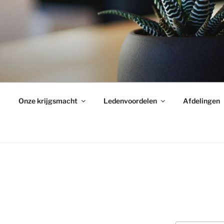
Onze krijgsmacht
Ledenvoordelen
Afdelingen