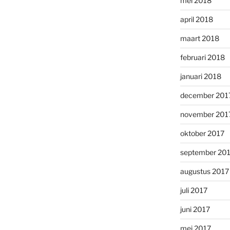
mei 2018
april 2018
maart 2018
februari 2018
januari 2018
december 201
november 201
oktober 2017
september 20
augustus 2017
juli 2017
juni 2017
mei 2017