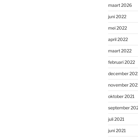
maart 2026
juni 2022
mei 2022
april 2022
maart 2022
februari 2022
december 202
november 202
oktober 2021
september 20
juli 2021
juni 2021