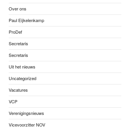
Over ons
Paul Eijkelenkamp
ProDef
Secretaris
Secretaris
Uit het nieuws
Uncategorized
Vacatures
VCP
Verenigingsnieuws
Vicevoorzitter NOV