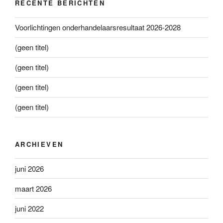
RECENTE BERICHTEN
Voorlichtingen onderhandelaarsresultaat 2026-2028
(geen titel)
(geen titel)
(geen titel)
(geen titel)
ARCHIEVEN
juni 2026
maart 2026
juni 2022