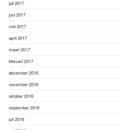
juli 2017
juni 2017
mei 2017
april 2017
maart 2017
februari 2017
december 2016
november 2016
oktober 2016
september 2016
juli 2016