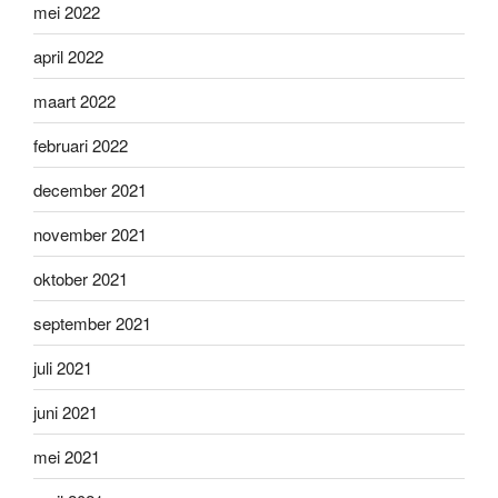
mei 2022
april 2022
maart 2022
februari 2022
december 2021
november 2021
oktober 2021
september 2021
juli 2021
juni 2021
mei 2021