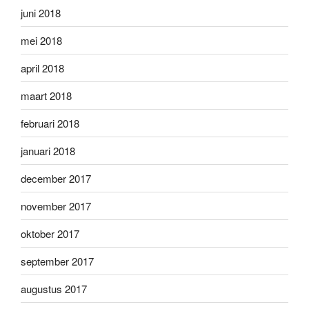
juni 2018
mei 2018
april 2018
maart 2018
februari 2018
januari 2018
december 2017
november 2017
oktober 2017
september 2017
augustus 2017