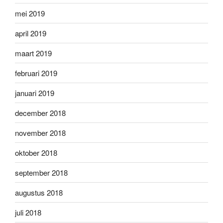
mei 2019
april 2019
maart 2019
februari 2019
januari 2019
december 2018
november 2018
oktober 2018
september 2018
augustus 2018
juli 2018