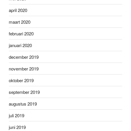
april 2020
maart 2020
februari 2020
januari 2020
december 2019
november 2019
oktober 2019
september 2019
augustus 2019
juli 2019
juni 2019