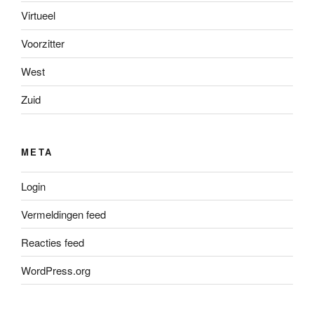
Virtueel
Voorzitter
West
Zuid
META
Login
Vermeldingen feed
Reacties feed
WordPress.org