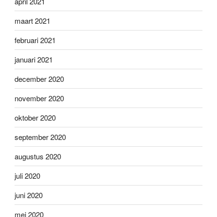
april 2021
maart 2021
februari 2021
januari 2021
december 2020
november 2020
oktober 2020
september 2020
augustus 2020
juli 2020
juni 2020
mei 2020