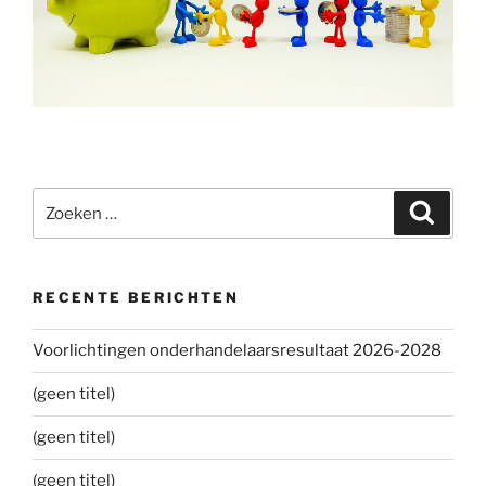
Zoeken
Zoeke
naar:
RECENTE BERICHTEN
Voorlichtingen onderhandelaarsresultaat 2026-2028
(geen titel)
(geen titel)
(geen titel)