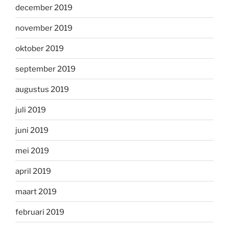
december 2019
november 2019
oktober 2019
september 2019
augustus 2019
juli 2019
juni 2019
mei 2019
april 2019
maart 2019
februari 2019