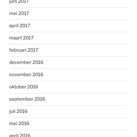
juni 2017
mei 2017
april 2017
maart 2017
februari 2017
december 2016
november 2016
oktober 2016
september 2016
juli 2016
mei 2016
april 2016