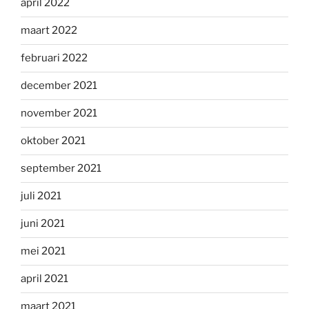
april 2022
maart 2022
februari 2022
december 2021
november 2021
oktober 2021
september 2021
juli 2021
juni 2021
mei 2021
april 2021
maart 2021