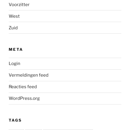
Voorzitter
West
Zuid
META
Login
Vermeldingen feed
Reacties feed
WordPress.org
TAGS