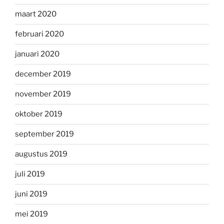
maart 2020
februari 2020
januari 2020
december 2019
november 2019
oktober 2019
september 2019
augustus 2019
juli 2019
juni 2019
mei 2019