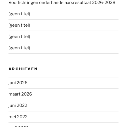
Voorlichtingen onderhandelaarsresultaat 2026-2028
(geen titel)
(geen titel)
(geen titel)
(geen titel)
ARCHIEVEN
juni 2026
maart 2026
juni 2022
mei 2022