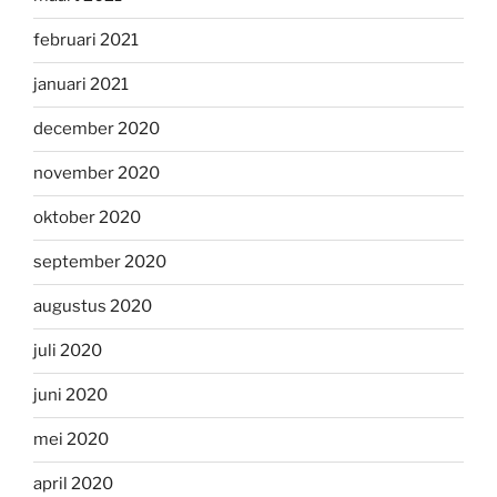
februari 2021
januari 2021
december 2020
november 2020
oktober 2020
september 2020
augustus 2020
juli 2020
juni 2020
mei 2020
april 2020