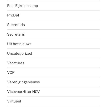
Paul Eijkelenkamp
ProDef
Secretaris
Secretaris
Uit het nieuws
Uncategorized
Vacatures
VCP
Verenigingsnieuws
Vicevoorzitter NOV
Virtueel