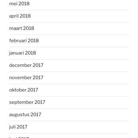
mei 2018
april 2018
maart 2018
februari 2018
januari 2018
december 2017
november 2017
oktober 2017
september 2017
augustus 2017
juli 2017