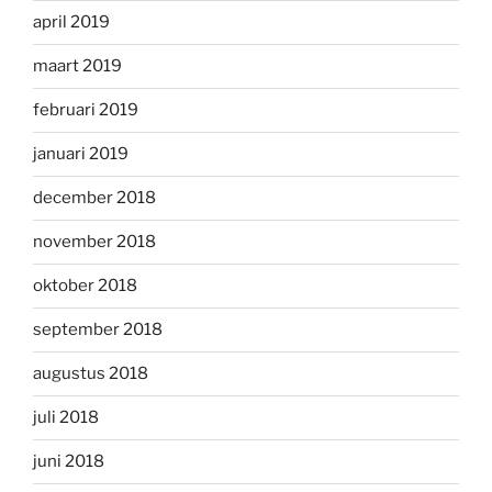
april 2019
maart 2019
februari 2019
januari 2019
december 2018
november 2018
oktober 2018
september 2018
augustus 2018
juli 2018
juni 2018