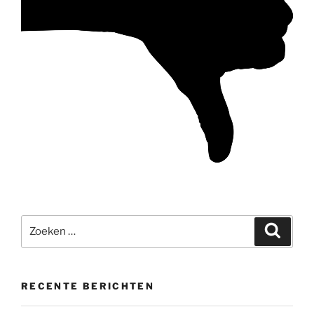
Zoeken
Zoeke
naar:
RECENTE BERICHTEN