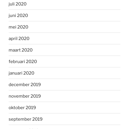
juli 2020
juni 2020
mei 2020
april 2020
maart 2020
februari 2020
januari 2020
december 2019
november 2019
oktober 2019
september 2019