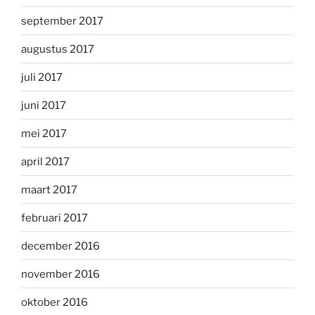
september 2017
augustus 2017
juli 2017
juni 2017
mei 2017
april 2017
maart 2017
februari 2017
december 2016
november 2016
oktober 2016