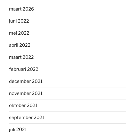
maart 2026
juni 2022
mei 2022
april 2022
maart 2022
februari 2022
december 2021
november 2021
oktober 2021
september 2021
juli 2021