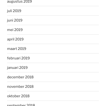
augustus 2019
juli 2019
juni 2019
mei 2019
april 2019
maart 2019
februari 2019
januari 2019
december 2018
november 2018
oktober 2018
september 2018