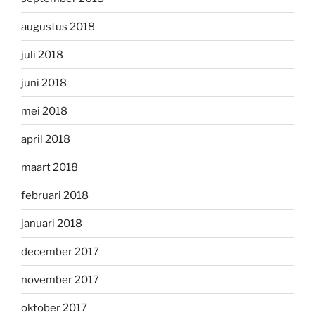
augustus 2018
juli 2018
juni 2018
mei 2018
april 2018
maart 2018
februari 2018
januari 2018
december 2017
november 2017
oktober 2017