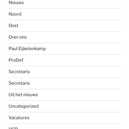
Nieuws
Noord
Oost
Over ons
Paul Eijkelenkamp
ProDef
Secretaris
Secretaris
Uit het nieuws
Uncategorized
Vacatures