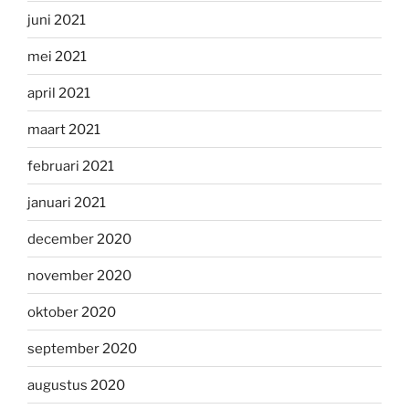
juni 2021
mei 2021
april 2021
maart 2021
februari 2021
januari 2021
december 2020
november 2020
oktober 2020
september 2020
augustus 2020