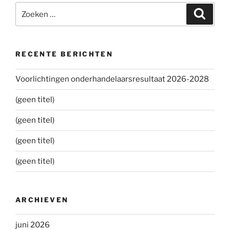
Zoeken
Zoeke
naar:
RECENTE BERICHTEN
Voorlichtingen onderhandelaarsresultaat 2026-2028
(geen titel)
(geen titel)
(geen titel)
(geen titel)
ARCHIEVEN
juni 2026