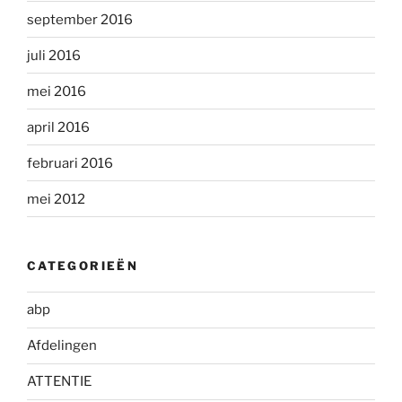
september 2016
juli 2016
mei 2016
april 2016
februari 2016
mei 2012
CATEGORIEËN
abp
Afdelingen
ATTENTIE