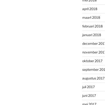
mei 2018
april 2018
maart 2018
februari 2018
januari 2018
december 201
november 201
oktober 2017
september 20
augustus 2017
juli 2017
juni 2017
mei 2017