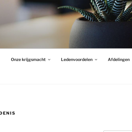
Onze krijgsmacht
Ledenvoordelen
Afdelingen
DENIS