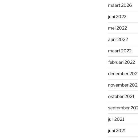
maart 2026
juni 2022
mei 2022
april 2022
maart 2022
februari 2022
december 202
november 202
oktober 2021
september 20
juli 2021
juni 2021