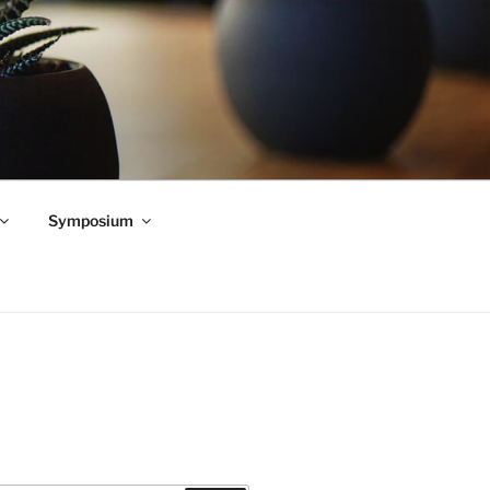
Symposium