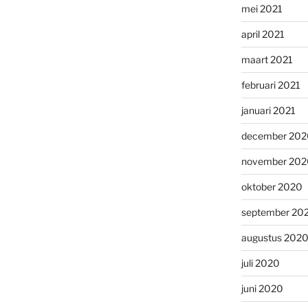
mei 2021
april 2021
maart 2021
februari 2021
januari 2021
december 202
november 202
oktober 2020
september 20
augustus 202
juli 2020
juni 2020