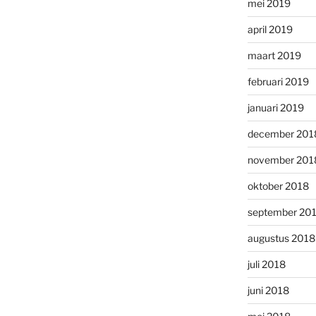
mei 2019
april 2019
maart 2019
februari 2019
januari 2019
december 201
november 201
oktober 2018
september 20
augustus 2018
juli 2018
juni 2018