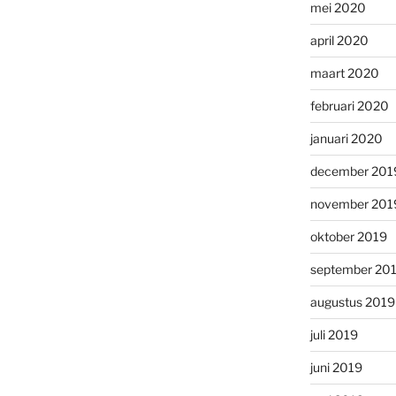
mei 2020
april 2020
maart 2020
februari 2020
januari 2020
december 201
november 201
oktober 2019
september 20
augustus 2019
juli 2019
juni 2019