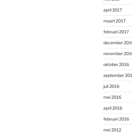
april 2017
maart 2017
februari 2017
december 201
november 201
oktober 2016
september 20
juli 2016
mei 2016
april 2016
februari 2016
mei 2012