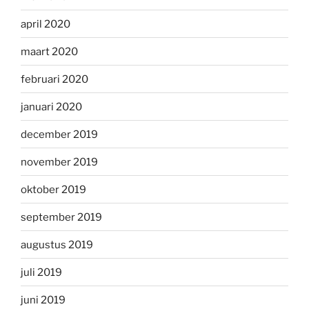
april 2020
maart 2020
februari 2020
januari 2020
december 2019
november 2019
oktober 2019
september 2019
augustus 2019
juli 2019
juni 2019