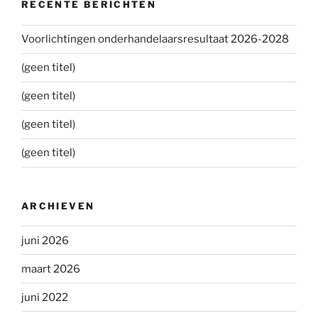
RECENTE BERICHTEN
Voorlichtingen onderhandelaarsresultaat 2026-2028
(geen titel)
(geen titel)
(geen titel)
(geen titel)
ARCHIEVEN
juni 2026
maart 2026
juni 2022