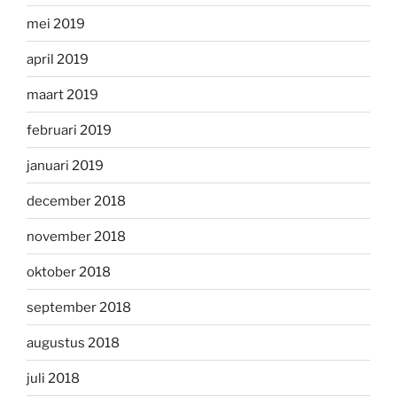
mei 2019
april 2019
maart 2019
februari 2019
januari 2019
december 2018
november 2018
oktober 2018
september 2018
augustus 2018
juli 2018