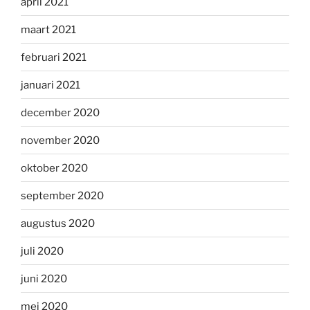
april 2021
maart 2021
februari 2021
januari 2021
december 2020
november 2020
oktober 2020
september 2020
augustus 2020
juli 2020
juni 2020
mei 2020