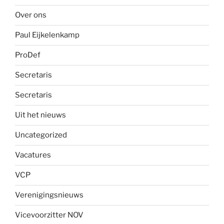
Over ons
Paul Eijkelenkamp
ProDef
Secretaris
Secretaris
Uit het nieuws
Uncategorized
Vacatures
VCP
Verenigingsnieuws
Vicevoorzitter NOV