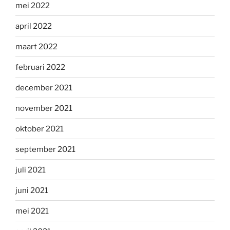
mei 2022
april 2022
maart 2022
februari 2022
december 2021
november 2021
oktober 2021
september 2021
juli 2021
juni 2021
mei 2021