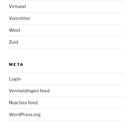
Virtueel
Voorzitter
West
Zuid
META
Login
Vermeldingen feed
Reacties feed
WordPress.org