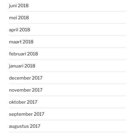
juni 2018
mei 2018
april 2018
maart 2018
februari 2018
januari 2018
december 2017
november 2017
oktober 2017
september 2017
augustus 2017