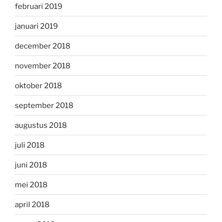
februari 2019
januari 2019
december 2018
november 2018
oktober 2018
september 2018
augustus 2018
juli 2018
juni 2018
mei 2018
april 2018