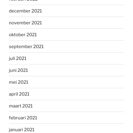
december 2021
november 2021
oktober 2021
september 2021
juli 2021
juni 2021
mei 2021
april 2021
maart 2021
februari 2021
januari 2021