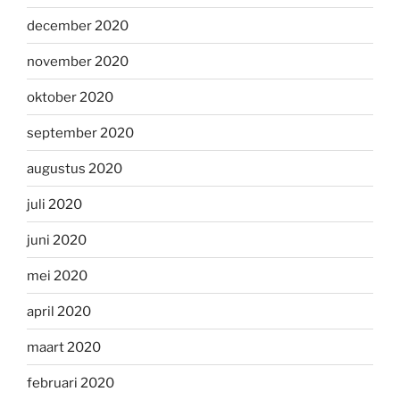
december 2020
november 2020
oktober 2020
september 2020
augustus 2020
juli 2020
juni 2020
mei 2020
april 2020
maart 2020
februari 2020