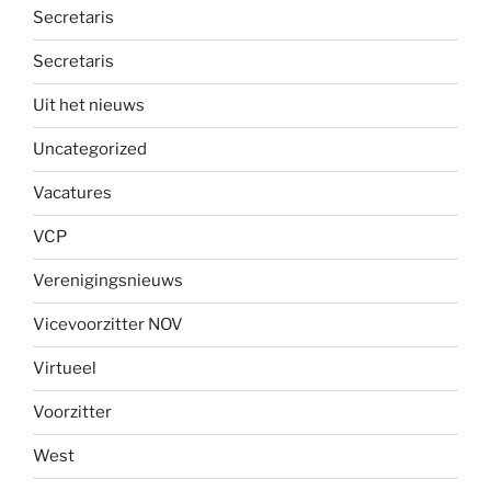
Secretaris
Secretaris
Uit het nieuws
Uncategorized
Vacatures
VCP
Verenigingsnieuws
Vicevoorzitter NOV
Virtueel
Voorzitter
West