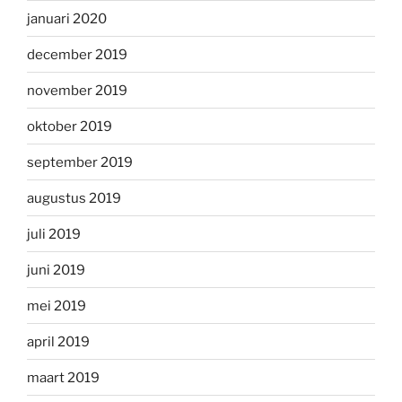
januari 2020
december 2019
november 2019
oktober 2019
september 2019
augustus 2019
juli 2019
juni 2019
mei 2019
april 2019
maart 2019