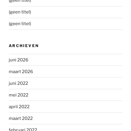
(geen titel)
(geen titel)
(geen titel)
ARCHIEVEN
juni 2026
maart 2026
juni 2022
mei 2022
april 2022
maart 2022
februari 2022