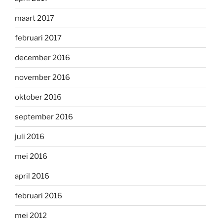
maart 2017
februari 2017
december 2016
november 2016
oktober 2016
september 2016
juli 2016
mei 2016
april 2016
februari 2016
mei 2012