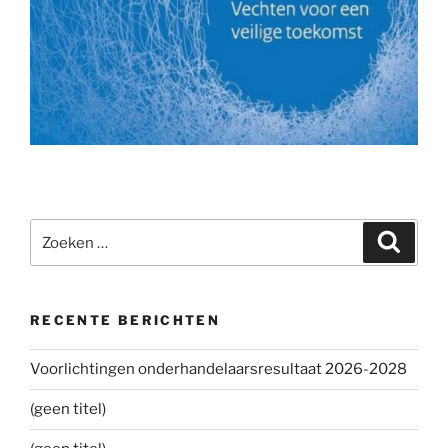
Zoeken
Zoeke
naar:
RECENTE BERICHTEN
Voorlichtingen onderhandelaarsresultaat 2026-2028
(geen titel)