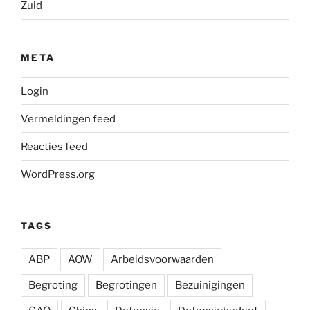
Zuid
META
Login
Vermeldingen feed
Reacties feed
WordPress.org
TAGS
ABP
AOW
Arbeidsvoorwaarden
Begroting
Begrotingen
Bezuinigingen