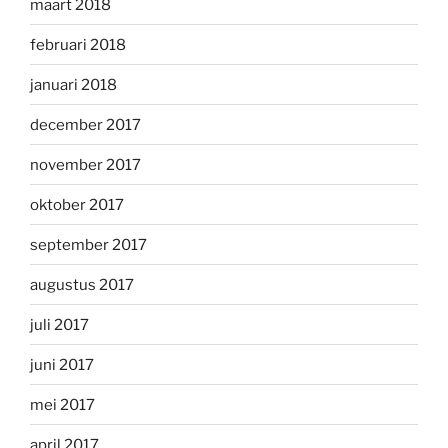
maart 2018
februari 2018
januari 2018
december 2017
november 2017
oktober 2017
september 2017
augustus 2017
juli 2017
juni 2017
mei 2017
april 2017