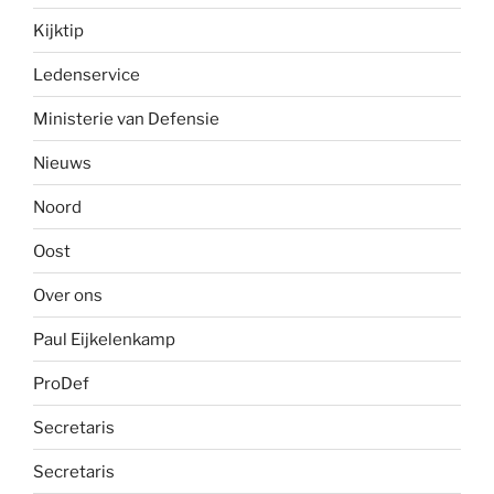
Kijktip
Ledenservice
Ministerie van Defensie
Nieuws
Noord
Oost
Over ons
Paul Eijkelenkamp
ProDef
Secretaris
Secretaris