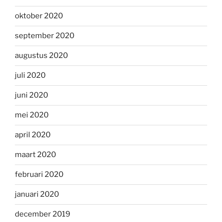
oktober 2020
september 2020
augustus 2020
juli 2020
juni 2020
mei 2020
april 2020
maart 2020
februari 2020
januari 2020
december 2019