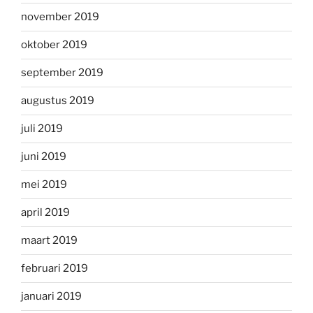
november 2019
oktober 2019
september 2019
augustus 2019
juli 2019
juni 2019
mei 2019
april 2019
maart 2019
februari 2019
januari 2019