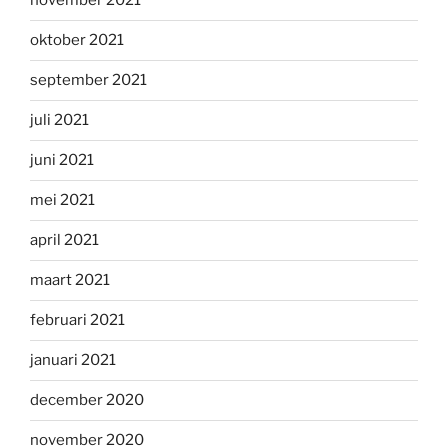
november 2021
oktober 2021
september 2021
juli 2021
juni 2021
mei 2021
april 2021
maart 2021
februari 2021
januari 2021
december 2020
november 2020