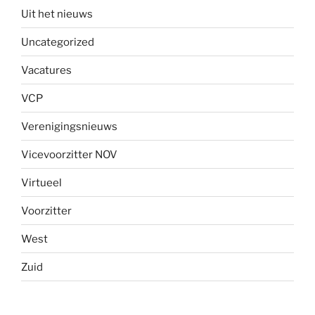
Uit het nieuws
Uncategorized
Vacatures
VCP
Verenigingsnieuws
Vicevoorzitter NOV
Virtueel
Voorzitter
West
Zuid