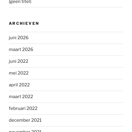
(geen titel)
ARCHIEVEN
juni 2026
maart 2026
juni 2022
mei 2022
april 2022
maart 2022
februari 2022
december 2021