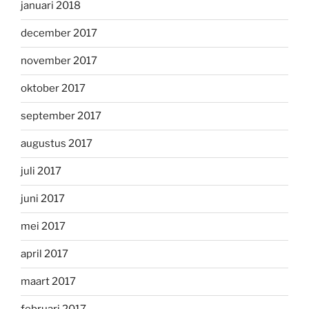
januari 2018
december 2017
november 2017
oktober 2017
september 2017
augustus 2017
juli 2017
juni 2017
mei 2017
april 2017
maart 2017