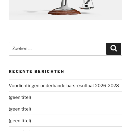
Zoeken
Zoeke
naar:
RECENTE BERICHTEN
Voorlichtingen onderhandelaarsresultaat 2026-2028
(geen titel)
(geen titel)
(geen titel)