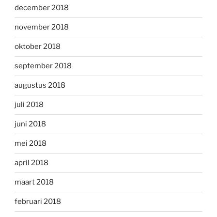
december 2018
november 2018
oktober 2018
september 2018
augustus 2018
juli 2018
juni 2018
mei 2018
april 2018
maart 2018
februari 2018