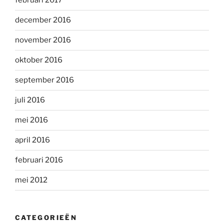
februari 2017
december 2016
november 2016
oktober 2016
september 2016
juli 2016
mei 2016
april 2016
februari 2016
mei 2012
CATEGORIEËN