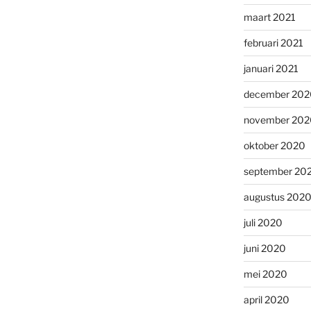
maart 2021
februari 2021
januari 2021
december 202
november 202
oktober 2020
september 20
augustus 202
juli 2020
juni 2020
mei 2020
april 2020