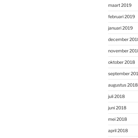
maart 2019
februari 2019
januari 2019
december 201
november 201
oktober 2018
september 20
augustus 2018
juli 2018
juni 2018
mei 2018
april 2018