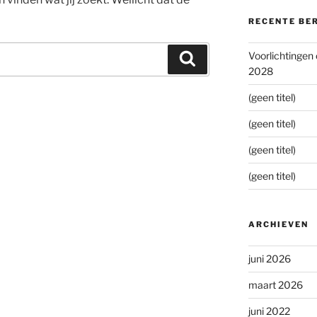
RECENTE BE
Voorlichtingen
Zoeken
2028
(geen titel)
(geen titel)
(geen titel)
(geen titel)
ARCHIEVEN
juni 2026
maart 2026
juni 2022