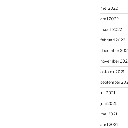
mei 2022
april 2022
maart 2022
februari 2022
december 202
november 202
oktober 2021
september 20
juli 2021
juni 2021
mei 2021
april 2021