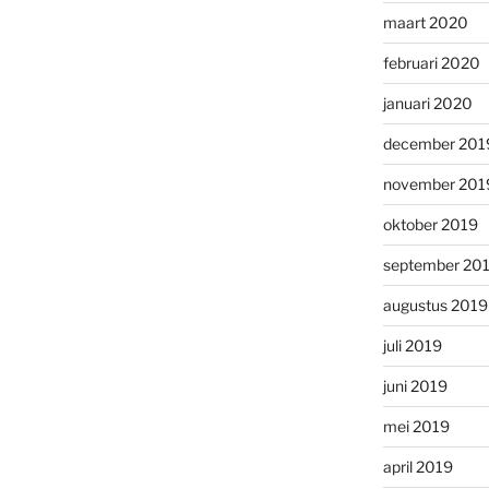
maart 2020
februari 2020
januari 2020
december 201
november 201
oktober 2019
september 20
augustus 2019
juli 2019
juni 2019
mei 2019
april 2019