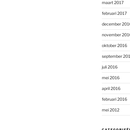
maart 2017
februari 2017
december 201
november 201
oktober 2016
september 20
juli 2016
mei 2016
april 2016
februari 2016
mei 2012
CATEGORIEË