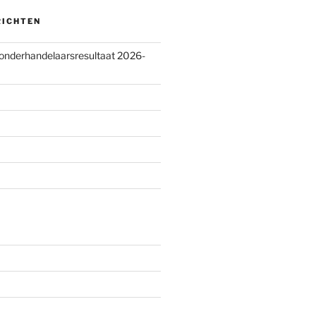
RICHTEN
 onderhandelaarsresultaat 2026-