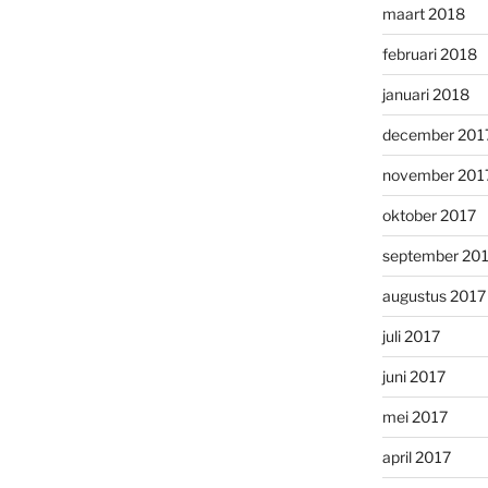
maart 2018
februari 2018
januari 2018
december 201
november 201
oktober 2017
september 20
augustus 2017
juli 2017
juni 2017
mei 2017
april 2017