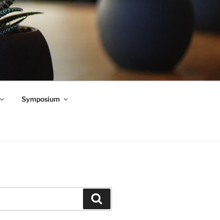
Symposium
Zoeken