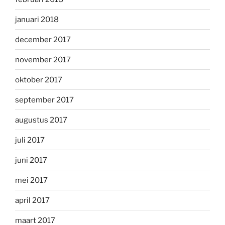
januari 2018
december 2017
november 2017
oktober 2017
september 2017
augustus 2017
juli 2017
juni 2017
mei 2017
april 2017
maart 2017