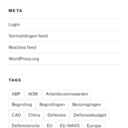
META
Login
Vermeldingen feed
Reacties feed
WordPress.org
TAGS
ABP
AOW
Arbeidsvoorwaarden
Begroting
Begrotingen
Bezuinigingen
CAO
China
Defensie
Defensiebudget
Defensienota
EU
EU-NAVO
Europa