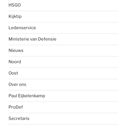
HSGO
Kijktip
Ledenservice
Ministerie van Defensie
Nieuws
Noord
Oost
Over ons
Paul Eijkelenkamp
ProDef
Secretaris