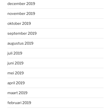
december 2019
november 2019
oktober 2019
september 2019
augustus 2019
juli 2019
juni 2019
mei 2019
april 2019
maart 2019
februari 2019