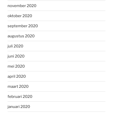
november 2020
oktober 2020
september 2020
augustus 2020
juli 2020
juni 2020
mei 2020
april 2020
maart 2020
februari 2020
januari 2020