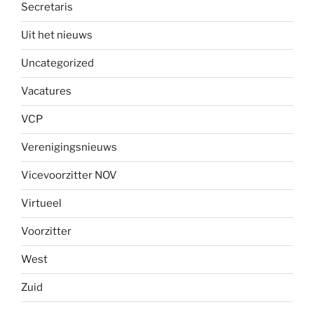
Secretaris
Uit het nieuws
Uncategorized
Vacatures
VCP
Verenigingsnieuws
Vicevoorzitter NOV
Virtueel
Voorzitter
West
Zuid