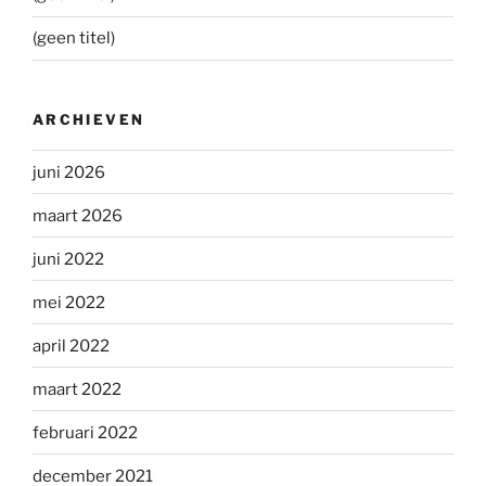
(geen titel)
ARCHIEVEN
juni 2026
maart 2026
juni 2022
mei 2022
april 2022
maart 2022
februari 2022
december 2021