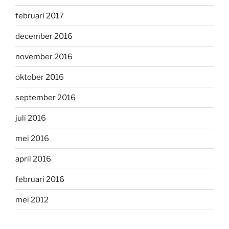
februari 2017
december 2016
november 2016
oktober 2016
september 2016
juli 2016
mei 2016
april 2016
februari 2016
mei 2012