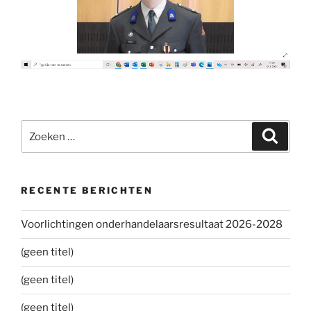
Zoeken
Zoeke
naar:
RECENTE BERICHTEN
Voorlichtingen onderhandelaarsresultaat 2026-2028
(geen titel)
(geen titel)
(geen titel)