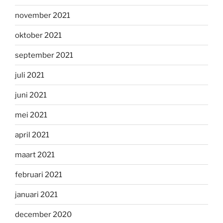
november 2021
oktober 2021
september 2021
juli 2021
juni 2021
mei 2021
april 2021
maart 2021
februari 2021
januari 2021
december 2020