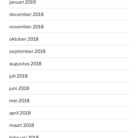
januari 2019
december 2018
november 2018
oktober 2018
september 2018
augustus 2018
juli 2018
juni 2018
mei 2018
april 2018
maart 2018
februari 2018