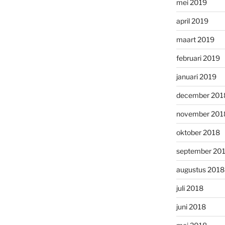
mei 2019
april 2019
maart 2019
februari 2019
januari 2019
december 201
november 201
oktober 2018
september 20
augustus 2018
juli 2018
juni 2018