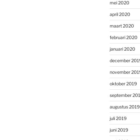
mei 2020
april 2020
maart 2020
februari 2020
januari 2020
december 201
november 201
oktober 2019
september 20
augustus 2019
juli 2019
juni 2019