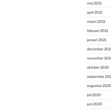
mei 2021
april 2021
maart 2021
februari 2021
januari 2021
december 202
november 202
oktober 2020
september 20
augustus 202
juli 2020
juni 2020