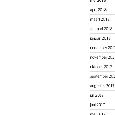
mei 2018
april 2018
maart 2018
februari 2018
januari 2018
december 201
november 201
oktober 2017
september 20
augustus 2017
juli 2017
juni 2017
mei 2017