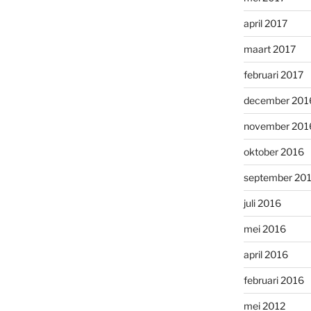
april 2017
maart 2017
februari 2017
december 201
november 201
oktober 2016
september 20
juli 2016
mei 2016
april 2016
februari 2016
mei 2012