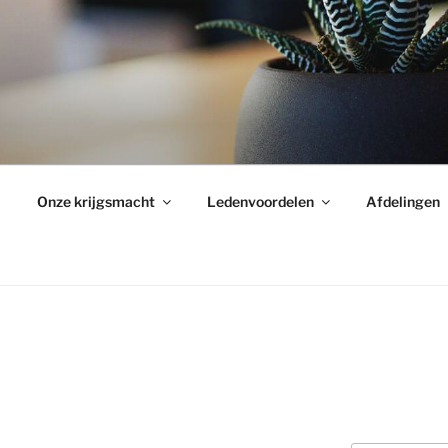
Onze krijgsmacht
Ledenvoordelen
Afdelingen