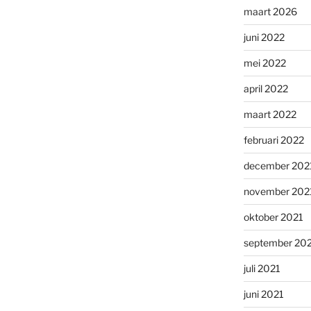
maart 2026
juni 2022
mei 2022
april 2022
maart 2022
februari 2022
december 202
november 202
oktober 2021
september 20
juli 2021
juni 2021