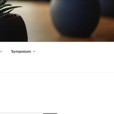
Symposium