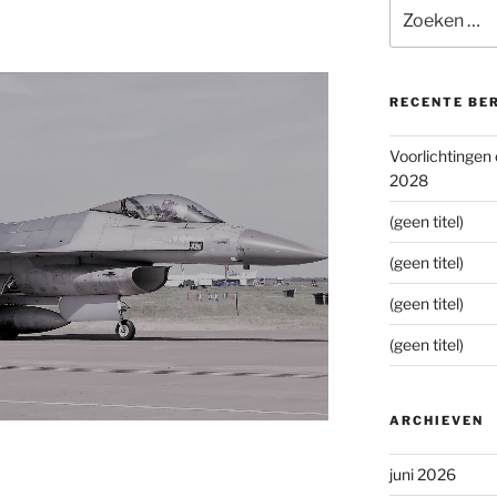
Zoeken
naar:
RECENTE BE
Voorlichtingen
2028
(geen titel)
(geen titel)
(geen titel)
(geen titel)
ARCHIEVEN
juni 2026