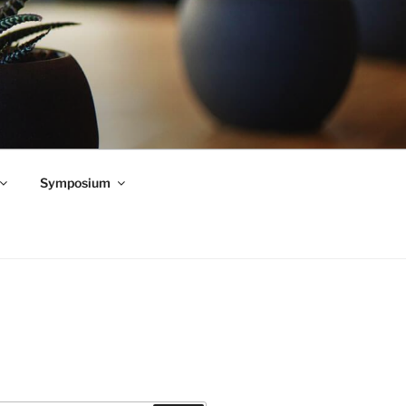
Symposium