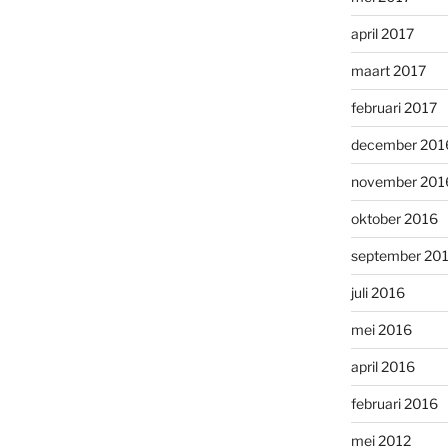
april 2017
maart 2017
februari 2017
december 201
november 201
oktober 2016
september 20
juli 2016
mei 2016
april 2016
februari 2016
mei 2012