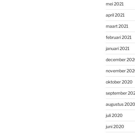
mei 2021
april 2021
maart 2021
februari 2021
januari 2021
december 202
november 202
oktober 2020
september 20
augustus 202
juli 2020
juni 2020