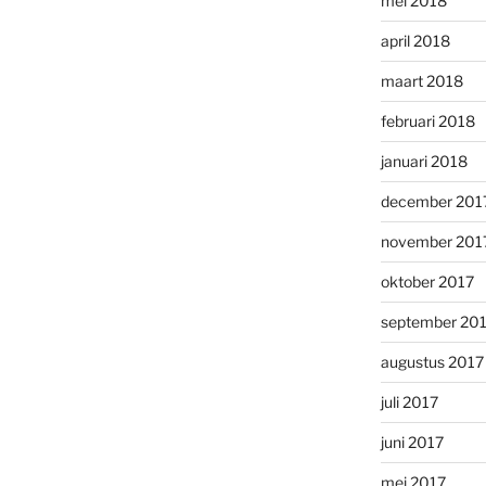
mei 2018
april 2018
maart 2018
februari 2018
januari 2018
december 201
november 201
oktober 2017
september 20
augustus 2017
juli 2017
juni 2017
mei 2017