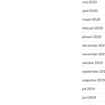
mei 2020
april 2020
maart 2020
februari 2020
januari 2020
december 201
november 201
oktober 2019
september 20
augustus 2019
juli 2019
juni 2019