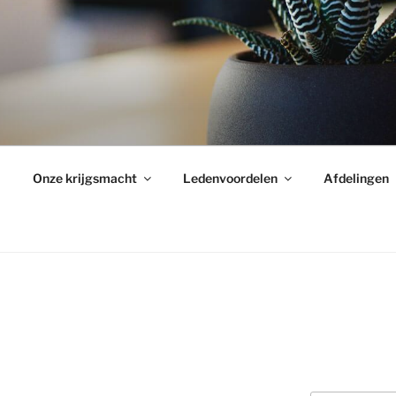
Onze krijgsmacht
Ledenvoordelen
Afdelingen