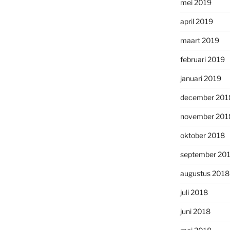
mei 2019
april 2019
maart 2019
februari 2019
januari 2019
december 201
november 201
oktober 2018
september 20
augustus 2018
juli 2018
juni 2018