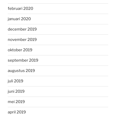
februari 2020
januari 2020
december 2019
november 2019
oktober 2019
september 2019
augustus 2019
juli 2019
juni 2019
mei 2019
april 2019