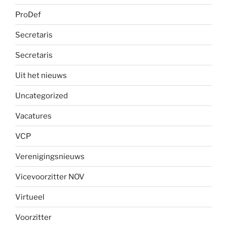
ProDef
Secretaris
Secretaris
Uit het nieuws
Uncategorized
Vacatures
VCP
Verenigingsnieuws
Vicevoorzitter NOV
Virtueel
Voorzitter