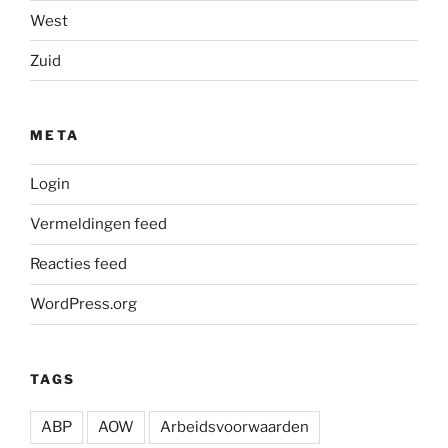
West
Zuid
META
Login
Vermeldingen feed
Reacties feed
WordPress.org
TAGS
ABP
AOW
Arbeidsvoorwaarden