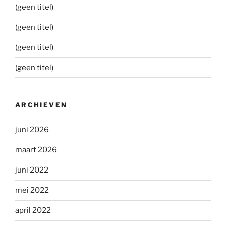
(geen titel)
(geen titel)
(geen titel)
(geen titel)
ARCHIEVEN
juni 2026
maart 2026
juni 2022
mei 2022
april 2022