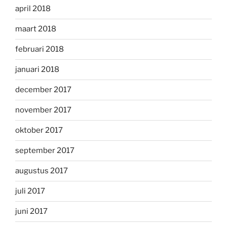
april 2018
maart 2018
februari 2018
januari 2018
december 2017
november 2017
oktober 2017
september 2017
augustus 2017
juli 2017
juni 2017