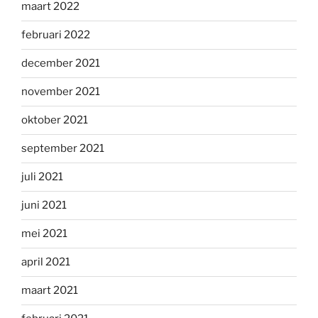
maart 2022
februari 2022
december 2021
november 2021
oktober 2021
september 2021
juli 2021
juni 2021
mei 2021
april 2021
maart 2021