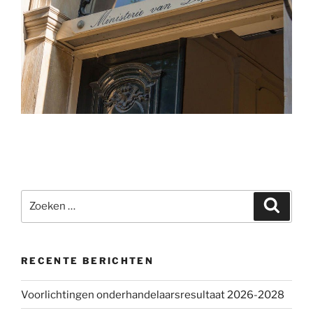
Zoeken
Zoeke
naar:
RECENTE BERICHTEN
Voorlichtingen onderhandelaarsresultaat 2026-2028