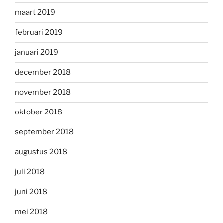
maart 2019
februari 2019
januari 2019
december 2018
november 2018
oktober 2018
september 2018
augustus 2018
juli 2018
juni 2018
mei 2018