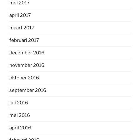
mei 2017
april 2017
maart 2017
februari 2017
december 2016
november 2016
oktober 2016
september 2016
juli 2016
mei 2016
april 2016