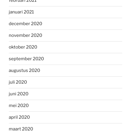
februari 2021
januari 2021
december 2020
november 2020
oktober 2020
september 2020
augustus 2020
juli 2020
juni 2020
mei 2020
april 2020
maart 2020