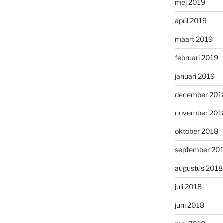
mei 2019
april 2019
maart 2019
februari 2019
januari 2019
december 201
november 201
oktober 2018
september 20
augustus 2018
juli 2018
juni 2018