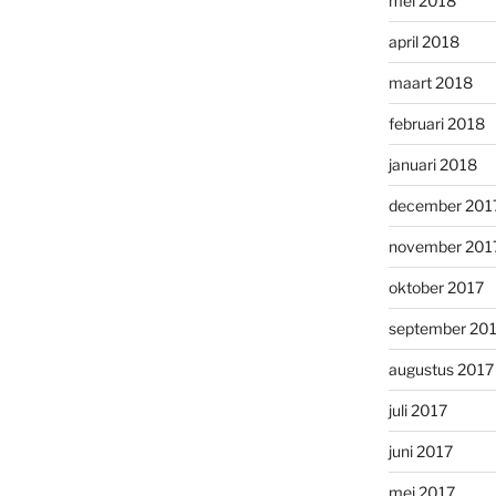
mei 2018
april 2018
maart 2018
februari 2018
januari 2018
december 201
november 201
oktober 2017
september 20
augustus 2017
juli 2017
juni 2017
mei 2017