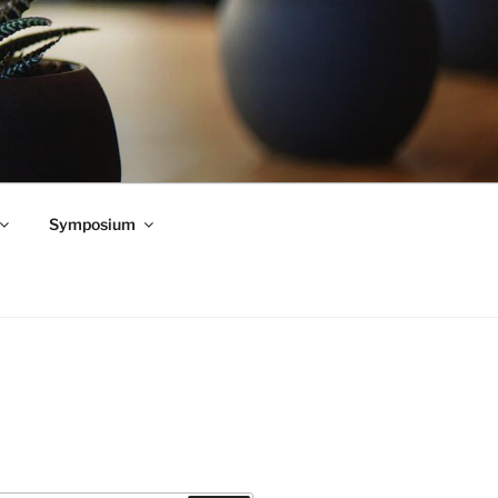
Symposium