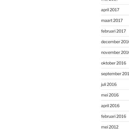
april 2017
maart 2017
februari 2017
december 201
november 201
oktober 2016
september 20
juli 2016
mei 2016
april 2016
februari 2016
mei 2012