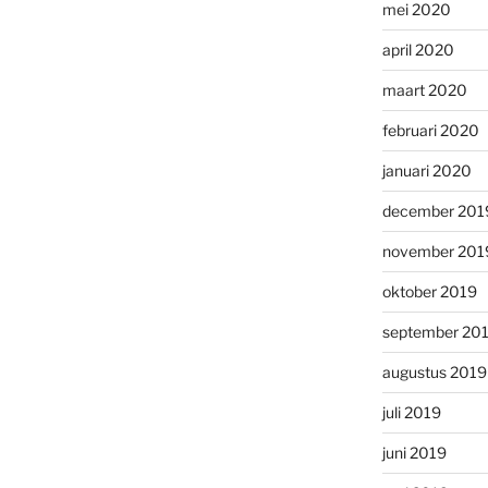
mei 2020
april 2020
maart 2020
februari 2020
januari 2020
december 201
november 201
oktober 2019
september 20
augustus 2019
juli 2019
juni 2019