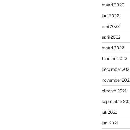
maart 2026
juni 2022
mei 2022
april 2022
maart 2022
februari 2022
december 202
november 202
oktober 2021
september 20
juli 2021
juni 2021