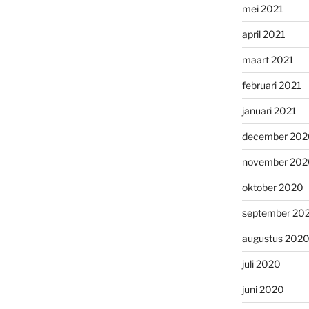
mei 2021
april 2021
maart 2021
februari 2021
januari 2021
december 202
november 202
oktober 2020
september 20
augustus 202
juli 2020
juni 2020