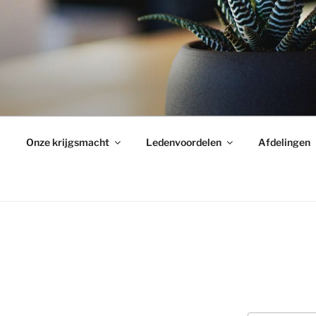
Onze krijgsmacht
Ledenvoordelen
Afdelingen