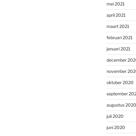
mei 2021
april 2021
maart 2021
februari 2021
januari 2021
december 202
november 202
oktober 2020
september 20
augustus 202
juli 2020
juni 2020