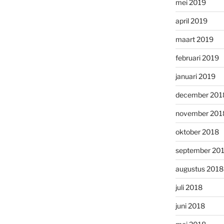
mei 2019
april 2019
maart 2019
februari 2019
januari 2019
december 201
november 201
oktober 2018
september 20
augustus 2018
juli 2018
juni 2018