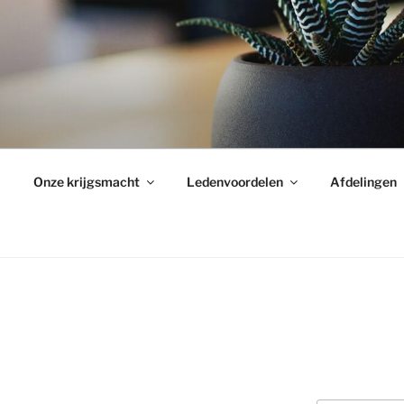
Onze krijgsmacht
Ledenvoordelen
Afdelingen