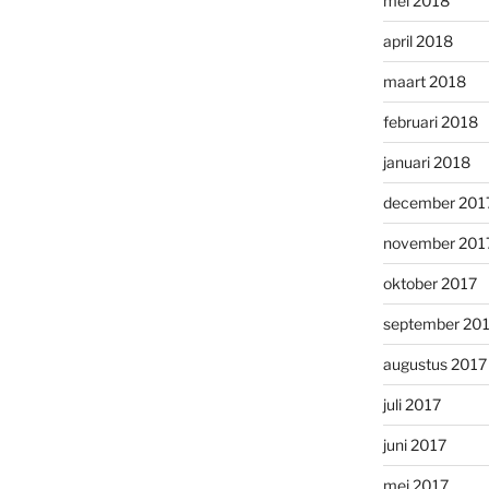
mei 2018
april 2018
maart 2018
februari 2018
januari 2018
december 201
november 201
oktober 2017
september 20
augustus 2017
juli 2017
juni 2017
mei 2017