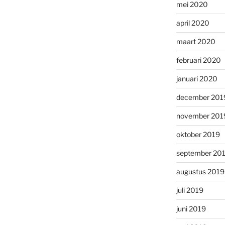
mei 2020
april 2020
maart 2020
februari 2020
januari 2020
december 201
november 201
oktober 2019
september 20
augustus 2019
juli 2019
juni 2019