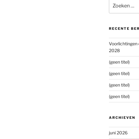
Zoeken
naar:
RECENTE BE
Voorlichtingen
2028
(geen titel)
(geen titel)
(geen titel)
(geen titel)
ARCHIEVEN
juni 2026