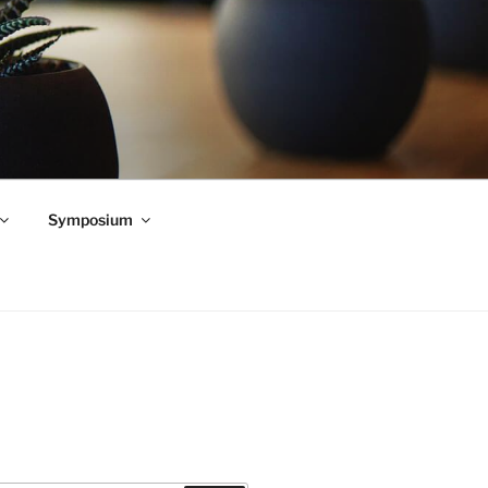
Symposium