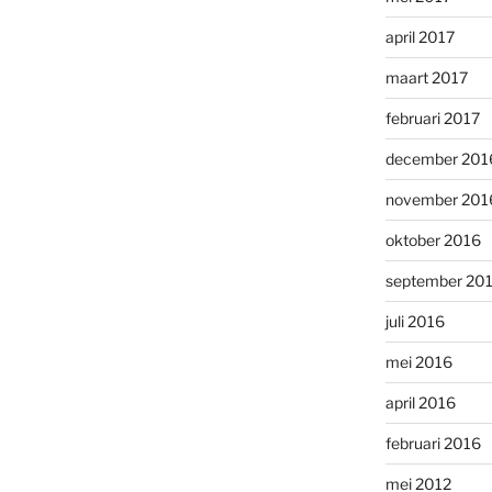
april 2017
maart 2017
februari 2017
december 201
november 201
oktober 2016
september 20
juli 2016
mei 2016
april 2016
februari 2016
mei 2012