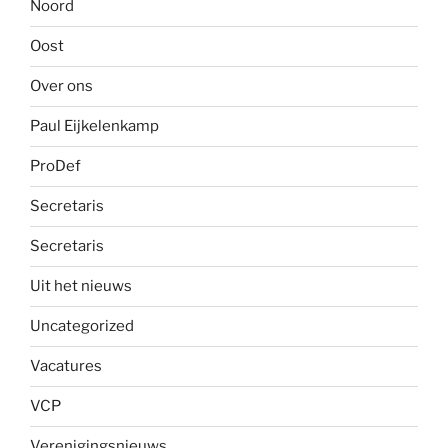
Noord
Oost
Over ons
Paul Eijkelenkamp
ProDef
Secretaris
Secretaris
Uit het nieuws
Uncategorized
Vacatures
VCP
Verenigingsnieuws