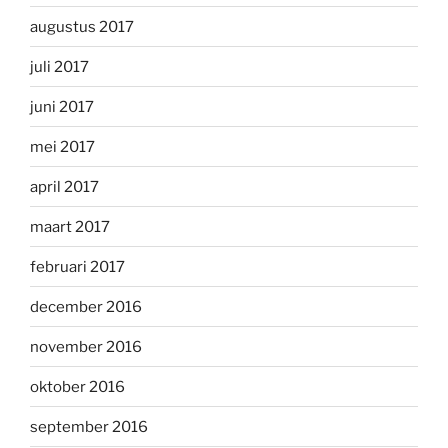
augustus 2017
juli 2017
juni 2017
mei 2017
april 2017
maart 2017
februari 2017
december 2016
november 2016
oktober 2016
september 2016