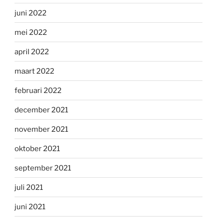
juni 2022
mei 2022
april 2022
maart 2022
februari 2022
december 2021
november 2021
oktober 2021
september 2021
juli 2021
juni 2021