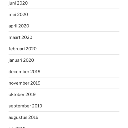
juni 2020
mei 2020
april 2020
maart 2020
februari 2020
januari 2020
december 2019
november 2019
oktober 2019
september 2019
augustus 2019