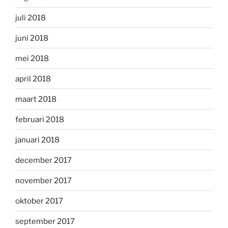
juli 2018
juni 2018
mei 2018
april 2018
maart 2018
februari 2018
januari 2018
december 2017
november 2017
oktober 2017
september 2017