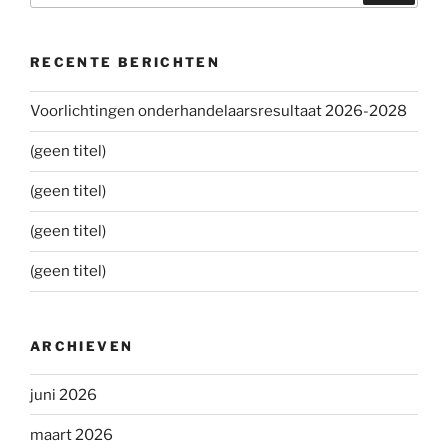
RECENTE BERICHTEN
Voorlichtingen onderhandelaarsresultaat 2026-2028
(geen titel)
(geen titel)
(geen titel)
(geen titel)
ARCHIEVEN
juni 2026
maart 2026