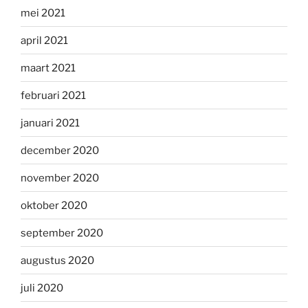
mei 2021
april 2021
maart 2021
februari 2021
januari 2021
december 2020
november 2020
oktober 2020
september 2020
augustus 2020
juli 2020