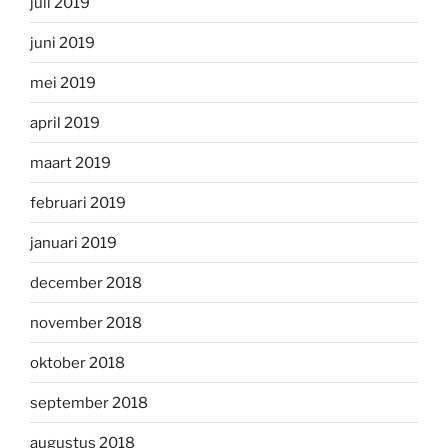
juli 2019
juni 2019
mei 2019
april 2019
maart 2019
februari 2019
januari 2019
december 2018
november 2018
oktober 2018
september 2018
augustus 2018