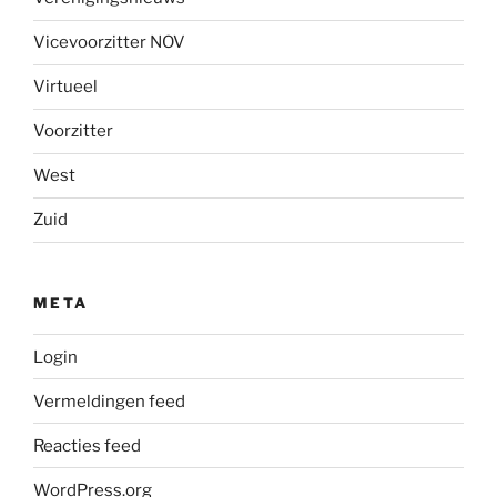
Vicevoorzitter NOV
Virtueel
Voorzitter
West
Zuid
META
Login
Vermeldingen feed
Reacties feed
WordPress.org