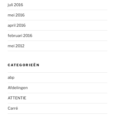
juli 2016
mei 2016
april 2016
februari 2016
mei 2012
CATEGORIEËN
abp
Afdelingen
ATTENTIE
Carré