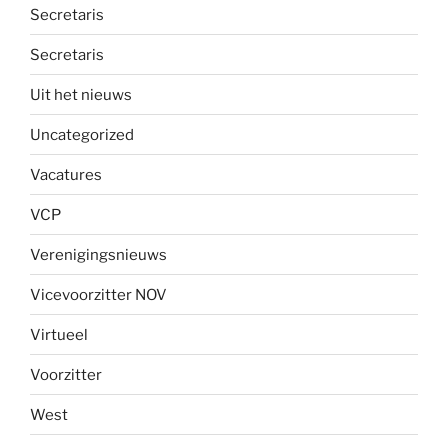
Secretaris
Secretaris
Uit het nieuws
Uncategorized
Vacatures
VCP
Verenigingsnieuws
Vicevoorzitter NOV
Virtueel
Voorzitter
West