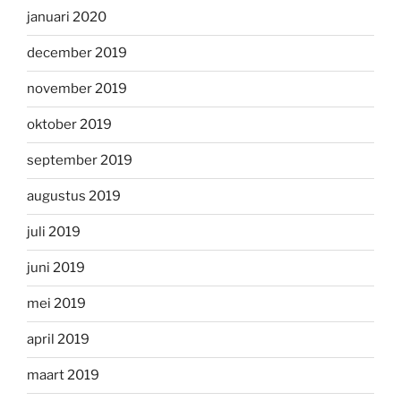
januari 2020
december 2019
november 2019
oktober 2019
september 2019
augustus 2019
juli 2019
juni 2019
mei 2019
april 2019
maart 2019