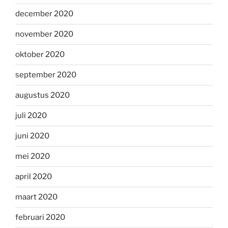
december 2020
november 2020
oktober 2020
september 2020
augustus 2020
juli 2020
juni 2020
mei 2020
april 2020
maart 2020
februari 2020