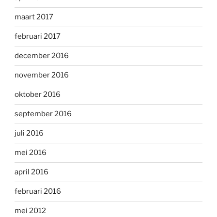
maart 2017
februari 2017
december 2016
november 2016
oktober 2016
september 2016
juli 2016
mei 2016
april 2016
februari 2016
mei 2012