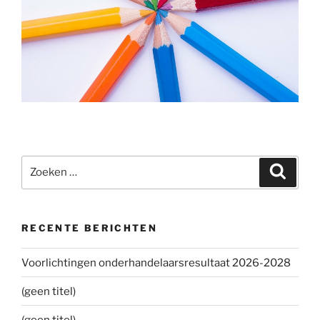
Zoeken
Zoeke
naar:
RECENTE BERICHTEN
Voorlichtingen onderhandelaarsresultaat 2026-2028
(geen titel)
(geen titel)