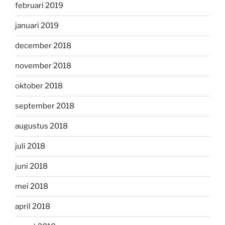
februari 2019
januari 2019
december 2018
november 2018
oktober 2018
september 2018
augustus 2018
juli 2018
juni 2018
mei 2018
april 2018