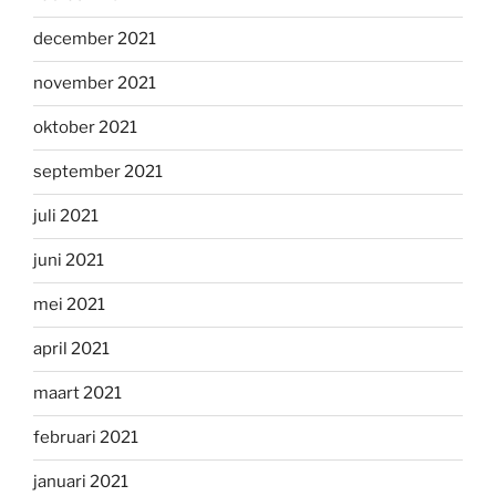
december 2021
november 2021
oktober 2021
september 2021
juli 2021
juni 2021
mei 2021
april 2021
maart 2021
februari 2021
januari 2021