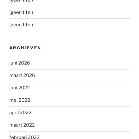
(geen titel)
(geen titel)
ARCHIEVEN
juni 2026
maart 2026
juni 2022
mei 2022
april 2022
maart 2022
februari 2022