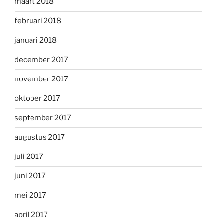
maart 2018
februari 2018
januari 2018
december 2017
november 2017
oktober 2017
september 2017
augustus 2017
juli 2017
juni 2017
mei 2017
april 2017