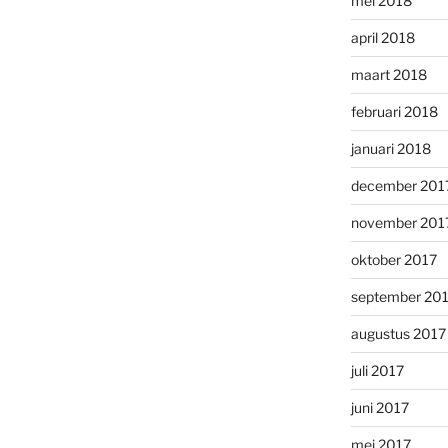
mei 2018
april 2018
maart 2018
februari 2018
januari 2018
december 201
november 201
oktober 2017
september 20
augustus 2017
juli 2017
juni 2017
mei 2017