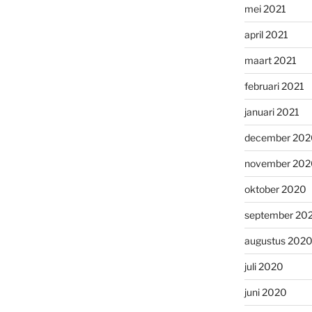
mei 2021
april 2021
maart 2021
februari 2021
januari 2021
december 202
november 202
oktober 2020
september 20
augustus 202
juli 2020
juni 2020