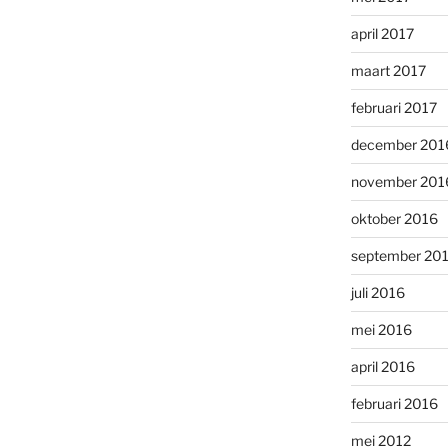
april 2017
maart 2017
februari 2017
december 201
november 201
oktober 2016
september 20
juli 2016
mei 2016
april 2016
februari 2016
mei 2012