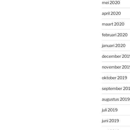
mei 2020
april 2020
maart 2020
februari 2020
januari 2020
december 201
november 201
oktober 2019
september 20
augustus 2019
juli 2019
juni 2019