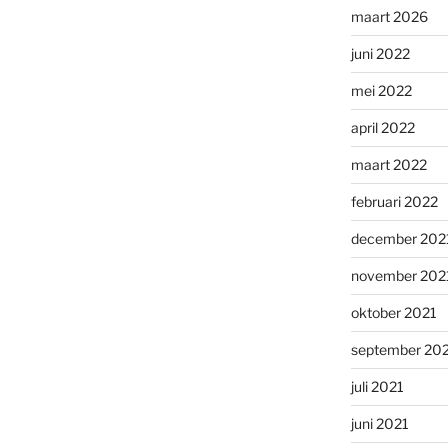
maart 2026
juni 2022
mei 2022
april 2022
maart 2022
februari 2022
december 202
november 202
oktober 2021
september 20
juli 2021
juni 2021