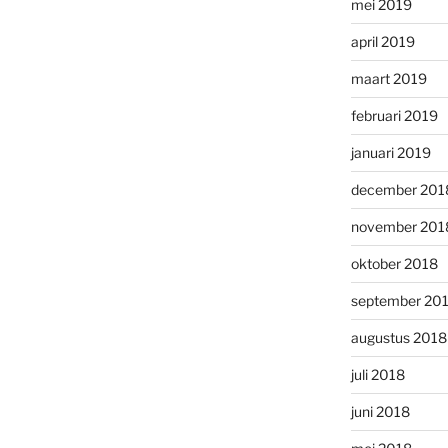
mei 2019
april 2019
maart 2019
februari 2019
januari 2019
december 201
november 201
oktober 2018
september 20
augustus 2018
juli 2018
juni 2018