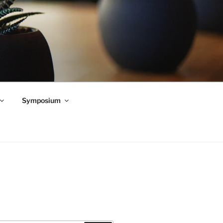
Symposium