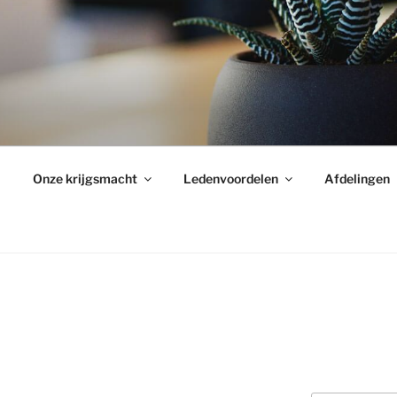
Onze krijgsmacht
Ledenvoordelen
Afdelingen