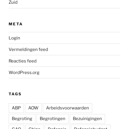
Zuid
META
Login
Vermeldingen feed
Reacties feed
WordPress.org
TAGS
ABP
AOW
Arbeidsvoorwaarden
Begroting
Begrotingen
Bezuinigingen