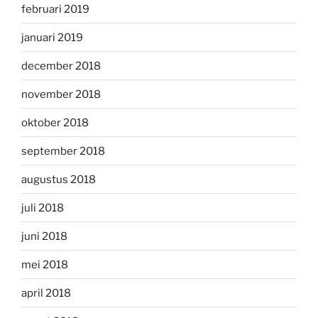
februari 2019
januari 2019
december 2018
november 2018
oktober 2018
september 2018
augustus 2018
juli 2018
juni 2018
mei 2018
april 2018