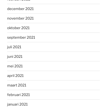
december 2021
november 2021
oktober 2021
september 2021
juli 2021
juni 2021
mei 2021
april 2021
maart 2021
februari 2021
januari 2021