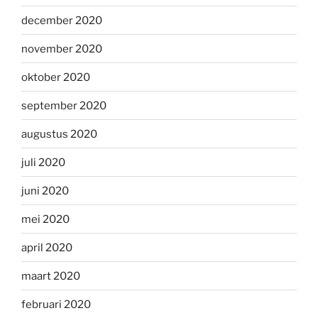
december 2020
november 2020
oktober 2020
september 2020
augustus 2020
juli 2020
juni 2020
mei 2020
april 2020
maart 2020
februari 2020