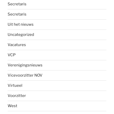
Secretaris
Secretaris
Uit het nieuws
Uncategorized
Vacatures
VCP
Verenigingsnieuws
Vicevoorzitter NOV
Virtueel
Voorzitter
West