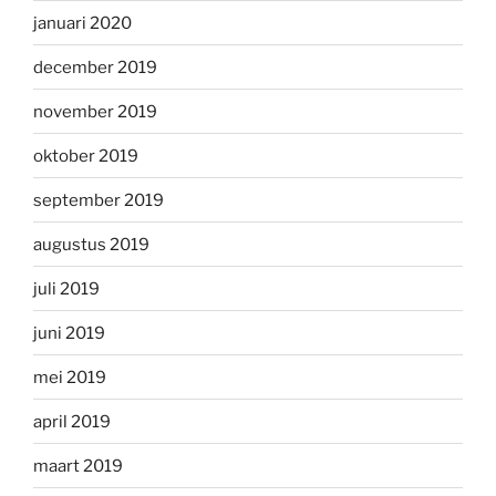
januari 2020
december 2019
november 2019
oktober 2019
september 2019
augustus 2019
juli 2019
juni 2019
mei 2019
april 2019
maart 2019