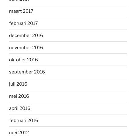
maart 2017
februari 2017
december 2016
november 2016
oktober 2016
september 2016
juli 2016
mei 2016
april 2016
februari 2016
mei 2012