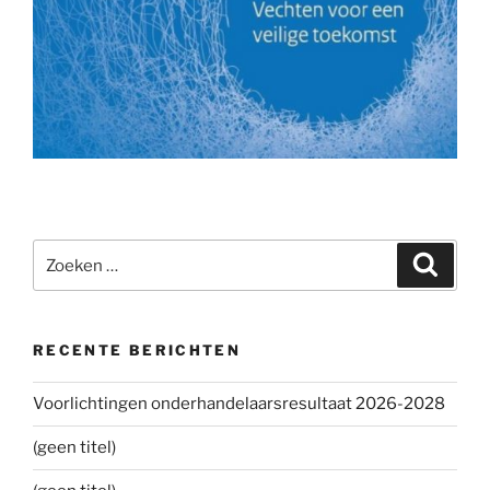
Zoeken
Zoeke
naar:
RECENTE BERICHTEN
Voorlichtingen onderhandelaarsresultaat 2026-2028
(geen titel)