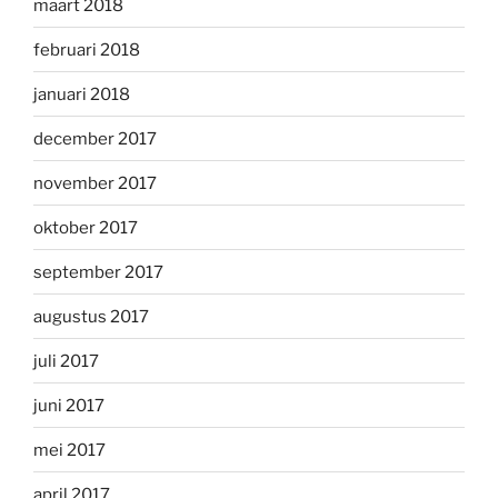
maart 2018
februari 2018
januari 2018
december 2017
november 2017
oktober 2017
september 2017
augustus 2017
juli 2017
juni 2017
mei 2017
april 2017