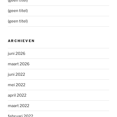
(geen titel)
(geen titel)
(geen titel)
ARCHIEVEN
juni 2026
maart 2026
juni 2022
mei 2022
april 2022
maart 2022
februari 2022