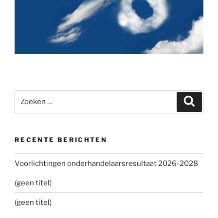
Zoeken
Zoeke
naar:
RECENTE BERICHTEN
Voorlichtingen onderhandelaarsresultaat 2026-2028
(geen titel)
(geen titel)