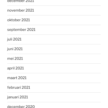
december 2021
november 2021
oktober 2021
september 2021
juli 2021
juni 2021
mei 2021
april 2021
maart 2021
februari 2021
januari 2021
december 2020