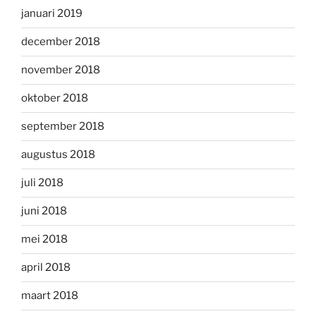
januari 2019
december 2018
november 2018
oktober 2018
september 2018
augustus 2018
juli 2018
juni 2018
mei 2018
april 2018
maart 2018