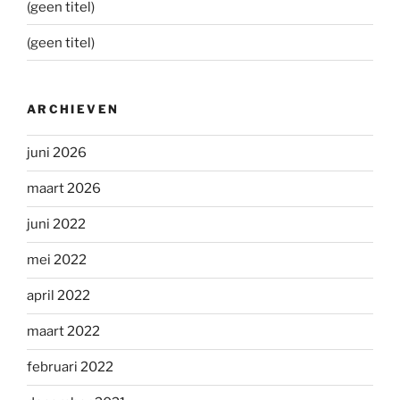
(geen titel)
(geen titel)
ARCHIEVEN
juni 2026
maart 2026
juni 2022
mei 2022
april 2022
maart 2022
februari 2022