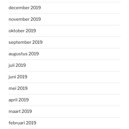
december 2019
november 2019
oktober 2019
september 2019
augustus 2019
juli 2019
juni 2019
mei 2019
april 2019
maart 2019
februari 2019