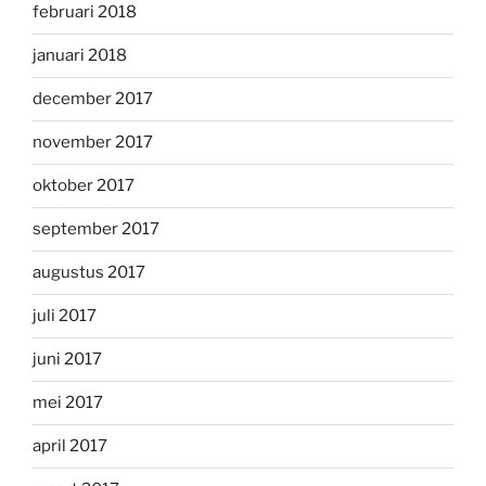
februari 2018
januari 2018
december 2017
november 2017
oktober 2017
september 2017
augustus 2017
juli 2017
juni 2017
mei 2017
april 2017