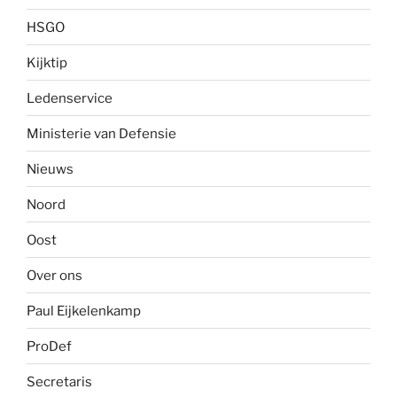
HSGO
Kijktip
Ledenservice
Ministerie van Defensie
Nieuws
Noord
Oost
Over ons
Paul Eijkelenkamp
ProDef
Secretaris