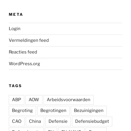
META
Login
Vermeldingen feed
Reacties feed
WordPress.org
TAGS
ABP
AOW
Arbeidsvoorwaarden
Begroting
Begrotingen
Bezuinigingen
CAO
China
Defensie
Defensiebudget