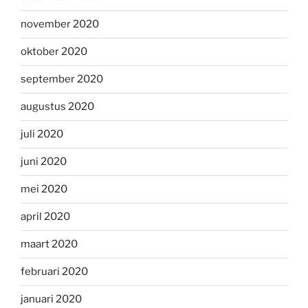
november 2020
oktober 2020
september 2020
augustus 2020
juli 2020
juni 2020
mei 2020
april 2020
maart 2020
februari 2020
januari 2020