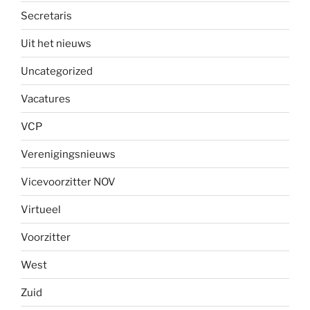
Secretaris
Uit het nieuws
Uncategorized
Vacatures
VCP
Verenigingsnieuws
Vicevoorzitter NOV
Virtueel
Voorzitter
West
Zuid