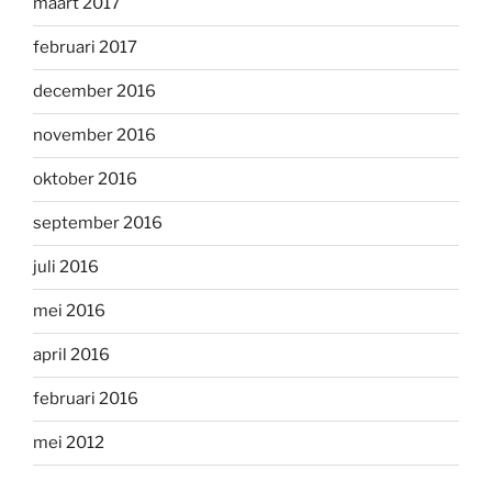
maart 2017
februari 2017
december 2016
november 2016
oktober 2016
september 2016
juli 2016
mei 2016
april 2016
februari 2016
mei 2012