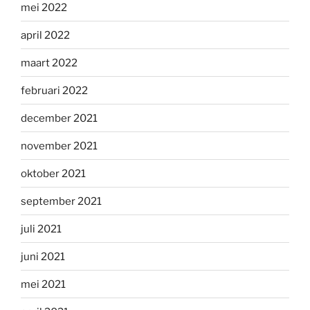
mei 2022
april 2022
maart 2022
februari 2022
december 2021
november 2021
oktober 2021
september 2021
juli 2021
juni 2021
mei 2021