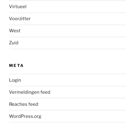
Virtueel
Voorzitter
West
Zuid
META
Login
Vermeldingen feed
Reacties feed
WordPress.org