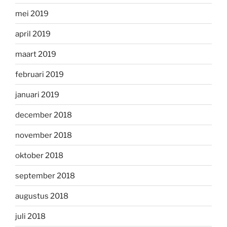
mei 2019
april 2019
maart 2019
februari 2019
januari 2019
december 2018
november 2018
oktober 2018
september 2018
augustus 2018
juli 2018