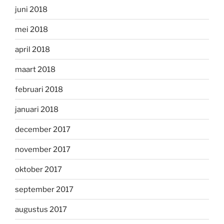
juni 2018
mei 2018
april 2018
maart 2018
februari 2018
januari 2018
december 2017
november 2017
oktober 2017
september 2017
augustus 2017