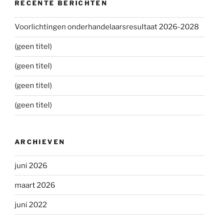
RECENTE BERICHTEN
Voorlichtingen onderhandelaarsresultaat 2026-2028
(geen titel)
(geen titel)
(geen titel)
(geen titel)
ARCHIEVEN
juni 2026
maart 2026
juni 2022