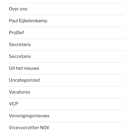
Over ons
Paul Eijkelenkamp
ProDef
Secretaris
Secretaris
Uit het nieuws
Uncategorized
Vacatures
VCP
Verenigingsnieuws
Vicevoorzitter NOV