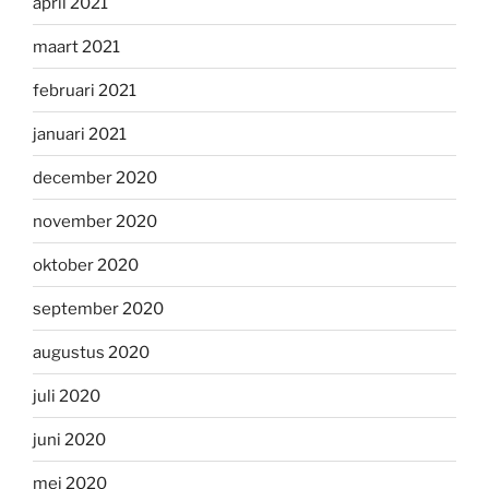
april 2021
maart 2021
februari 2021
januari 2021
december 2020
november 2020
oktober 2020
september 2020
augustus 2020
juli 2020
juni 2020
mei 2020