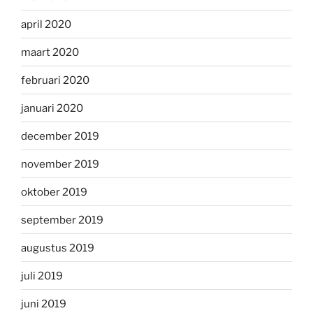
april 2020
maart 2020
februari 2020
januari 2020
december 2019
november 2019
oktober 2019
september 2019
augustus 2019
juli 2019
juni 2019