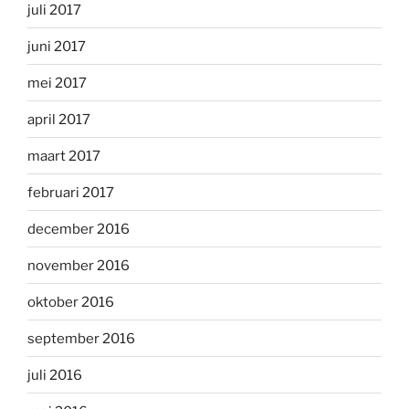
juli 2017
juni 2017
mei 2017
april 2017
maart 2017
februari 2017
december 2016
november 2016
oktober 2016
september 2016
juli 2016