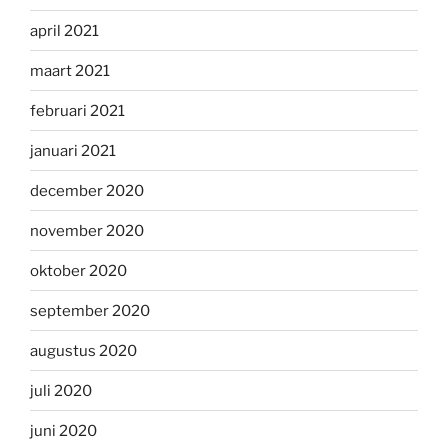
april 2021
maart 2021
februari 2021
januari 2021
december 2020
november 2020
oktober 2020
september 2020
augustus 2020
juli 2020
juni 2020