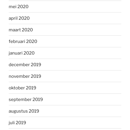
mei 2020
april 2020
maart 2020
februari 2020
januari 2020
december 2019
november 2019
oktober 2019
september 2019
augustus 2019
juli 2019