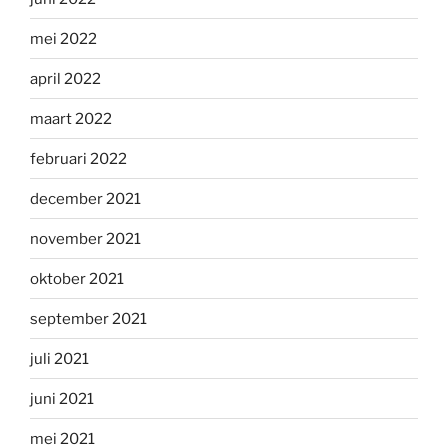
mei 2022
april 2022
maart 2022
februari 2022
december 2021
november 2021
oktober 2021
september 2021
juli 2021
juni 2021
mei 2021