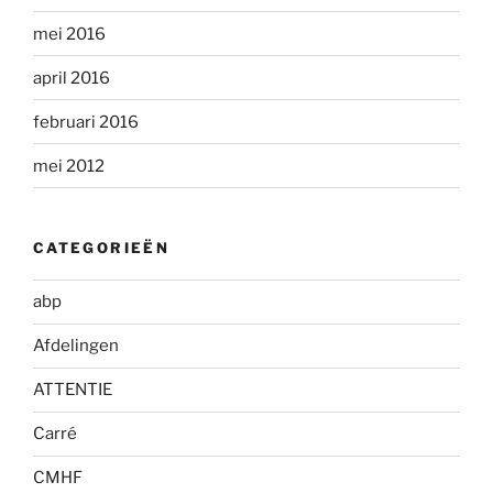
mei 2016
april 2016
februari 2016
mei 2012
CATEGORIEËN
abp
Afdelingen
ATTENTIE
Carré
CMHF