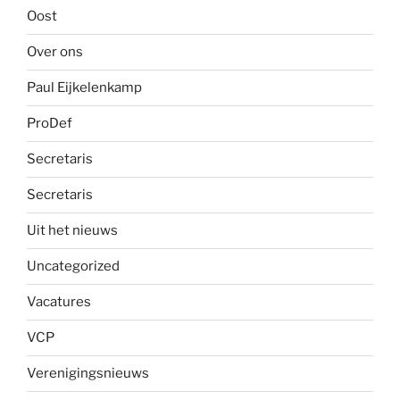
Oost
Over ons
Paul Eijkelenkamp
ProDef
Secretaris
Secretaris
Uit het nieuws
Uncategorized
Vacatures
VCP
Verenigingsnieuws