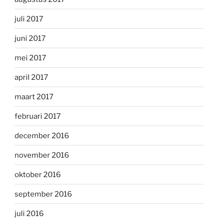
juli 2017
juni 2017
mei 2017
april 2017
maart 2017
februari 2017
december 2016
november 2016
oktober 2016
september 2016
juli 2016