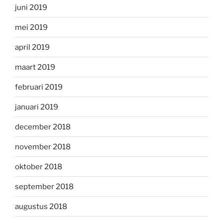
juni 2019
mei 2019
april 2019
maart 2019
februari 2019
januari 2019
december 2018
november 2018
oktober 2018
september 2018
augustus 2018