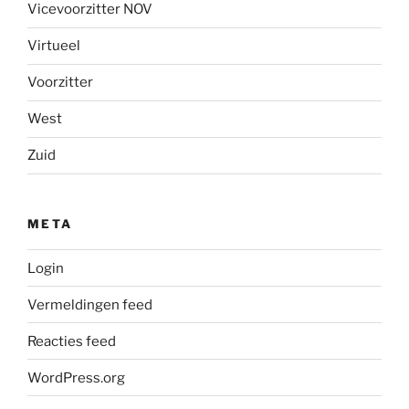
Vicevoorzitter NOV
Virtueel
Voorzitter
West
Zuid
META
Login
Vermeldingen feed
Reacties feed
WordPress.org