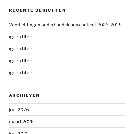
RECENTE BERICHTEN
Voorlichtingen onderhandelaarsresultaat 2026-2028
(geen titel)
(geen titel)
(geen titel)
(geen titel)
ARCHIEVEN
juni 2026
maart 2026
juni 2022