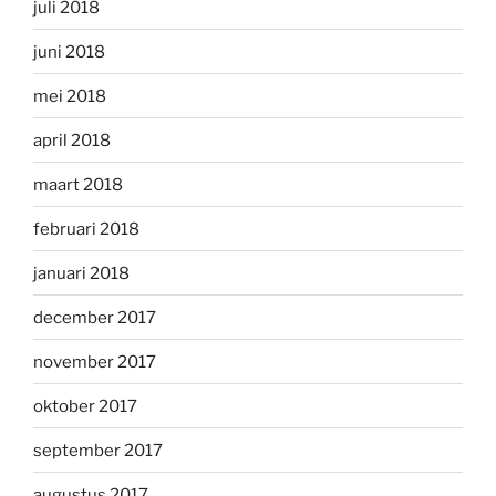
juli 2018
juni 2018
mei 2018
april 2018
maart 2018
februari 2018
januari 2018
december 2017
november 2017
oktober 2017
september 2017
augustus 2017