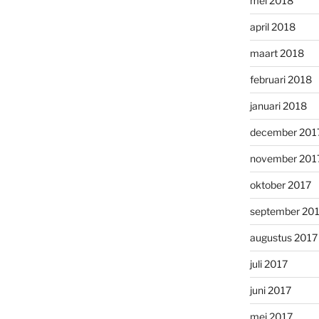
mei 2018
april 2018
maart 2018
februari 2018
januari 2018
december 201
november 201
oktober 2017
september 20
augustus 2017
juli 2017
juni 2017
mei 2017