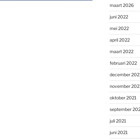
maart 2026
juni 2022
mei 2022
april 2022
maart 2022
februari 2022
december 202
november 202
oktober 2021
september 20
juli 2021
juni 2021