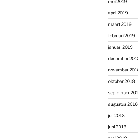
mei 2019
april 2019
maart 2019
februari 2019
januari 2019
december 201
november 201
oktober 2018
september 20
augustus 2018
juli 2018
juni 2018