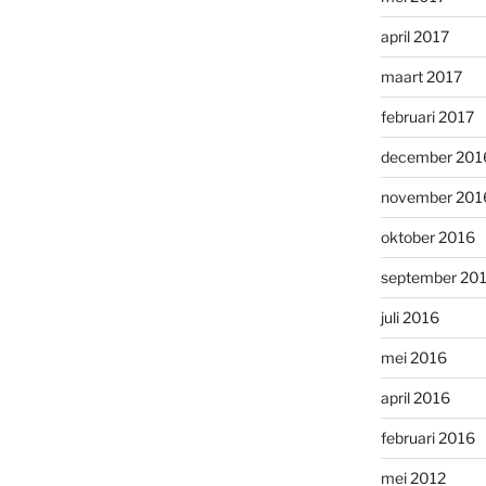
april 2017
maart 2017
februari 2017
december 201
november 201
oktober 2016
september 20
juli 2016
mei 2016
april 2016
februari 2016
mei 2012