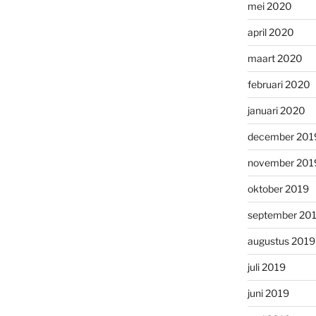
mei 2020
april 2020
maart 2020
februari 2020
januari 2020
december 201
november 201
oktober 2019
september 20
augustus 2019
juli 2019
juni 2019