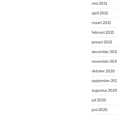
mei 2021
april 2021
maart 2021
februari 2021
januari 2021
december 202
november 202
oktober 2020
september 20
augustus 202
juli 2020
juni 2020