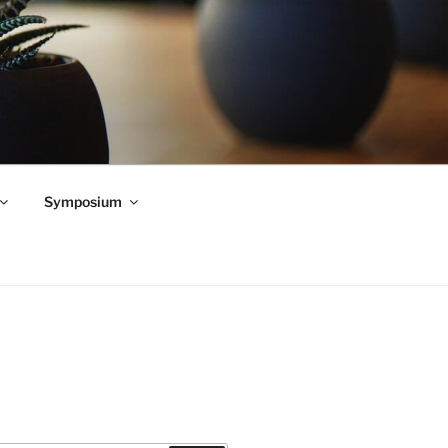
Symposium