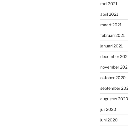
mei 2021
april 2021
maart 2021
februari 2021
januari 2021
december 202
november 202
oktober 2020
september 20
augustus 202
juli 2020
juni 2020