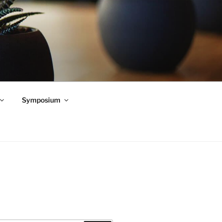
Symposium