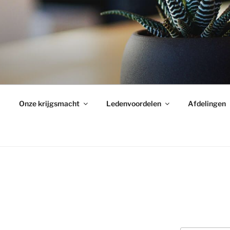
Onze krijgsmacht
Ledenvoordelen
Afdelingen