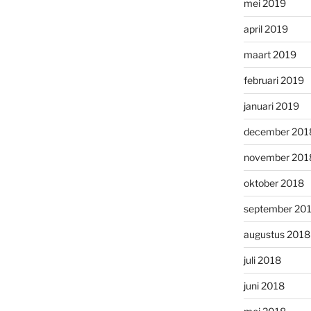
mei 2019
april 2019
maart 2019
februari 2019
januari 2019
december 201
november 201
oktober 2018
september 20
augustus 2018
juli 2018
juni 2018