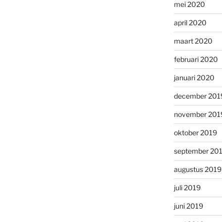
mei 2020
april 2020
maart 2020
februari 2020
januari 2020
december 201
november 201
oktober 2019
september 20
augustus 2019
juli 2019
juni 2019