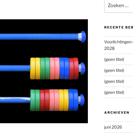
Zoeken
naar:
RECENTE BE
Voorlichtingen
2028
(geen titel)
(geen titel)
(geen titel)
(geen titel)
ARCHIEVEN
juni 2026