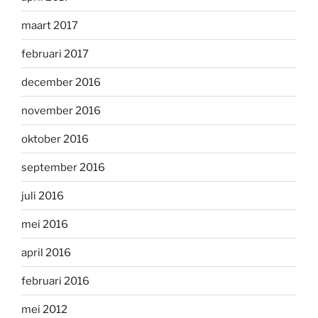
maart 2017
februari 2017
december 2016
november 2016
oktober 2016
september 2016
juli 2016
mei 2016
april 2016
februari 2016
mei 2012