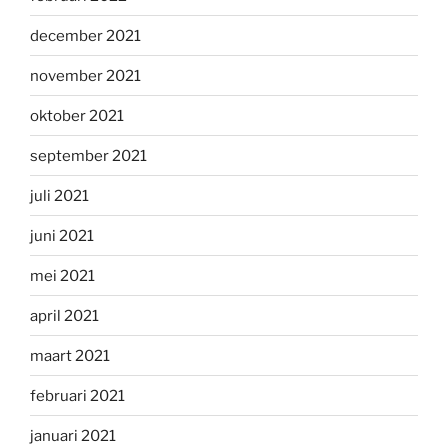
december 2021
november 2021
oktober 2021
september 2021
juli 2021
juni 2021
mei 2021
april 2021
maart 2021
februari 2021
januari 2021