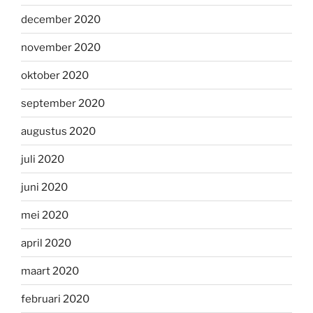
december 2020
november 2020
oktober 2020
september 2020
augustus 2020
juli 2020
juni 2020
mei 2020
april 2020
maart 2020
februari 2020