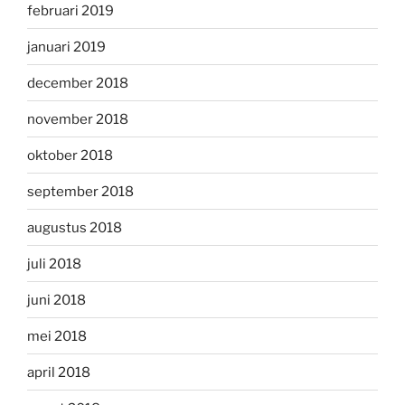
februari 2019
januari 2019
december 2018
november 2018
oktober 2018
september 2018
augustus 2018
juli 2018
juni 2018
mei 2018
april 2018