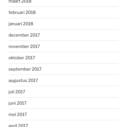
maart 2018
februari 2018
januari 2018
december 2017
november 2017
oktober 2017
september 2017
augustus 2017
juli 2017
juni 2017
mei 2017
april 2017