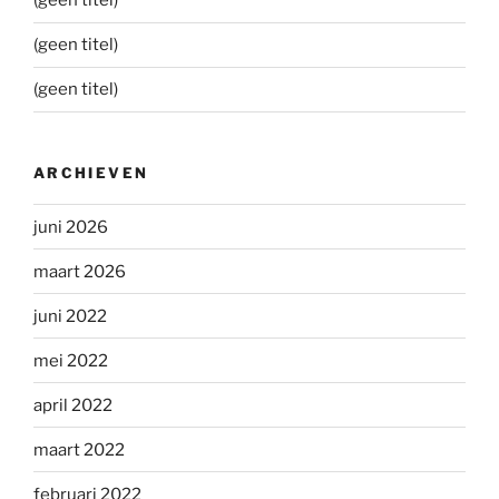
(geen titel)
(geen titel)
(geen titel)
ARCHIEVEN
juni 2026
maart 2026
juni 2022
mei 2022
april 2022
maart 2022
februari 2022