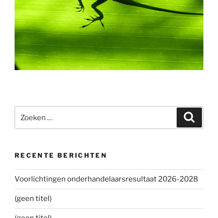
Zoeken
Zoeke
naar:
RECENTE BERICHTEN
Voorlichtingen onderhandelaarsresultaat 2026-2028
(geen titel)