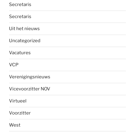
Secretaris
Secretaris
Uit het nieuws
Uncategorized
Vacatures
VCP
Verenigingsnieuws
Vicevoorzitter NOV
Virtueel
Voorzitter
West