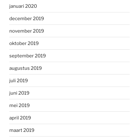
januari 2020
december 2019
november 2019
oktober 2019
september 2019
augustus 2019
juli 2019
juni 2019
mei 2019
april 2019
maart 2019