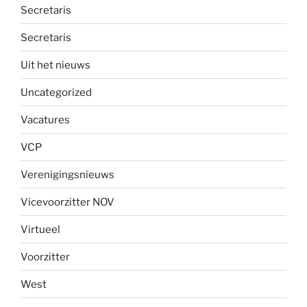
Secretaris
Secretaris
Uit het nieuws
Uncategorized
Vacatures
VCP
Verenigingsnieuws
Vicevoorzitter NOV
Virtueel
Voorzitter
West