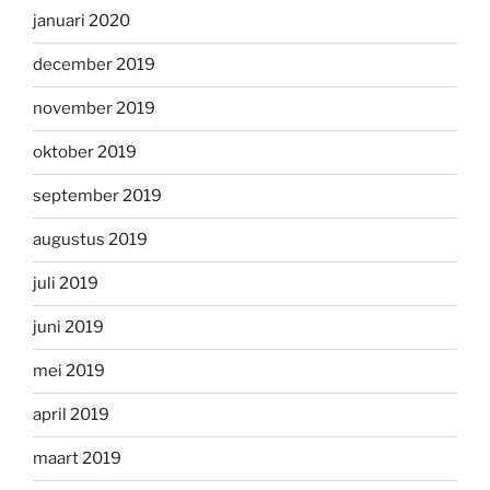
januari 2020
december 2019
november 2019
oktober 2019
september 2019
augustus 2019
juli 2019
juni 2019
mei 2019
april 2019
maart 2019