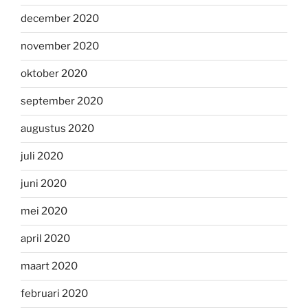
december 2020
november 2020
oktober 2020
september 2020
augustus 2020
juli 2020
juni 2020
mei 2020
april 2020
maart 2020
februari 2020