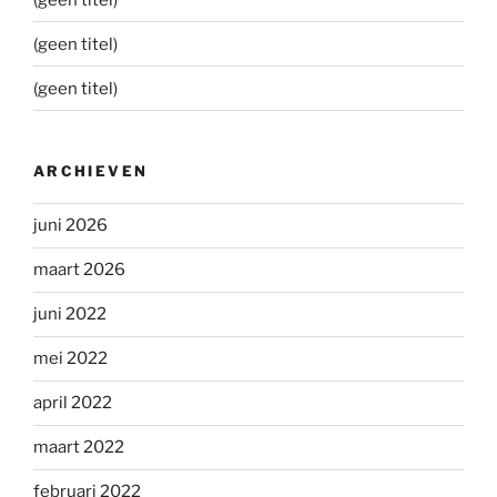
(geen titel)
(geen titel)
ARCHIEVEN
juni 2026
maart 2026
juni 2022
mei 2022
april 2022
maart 2022
februari 2022