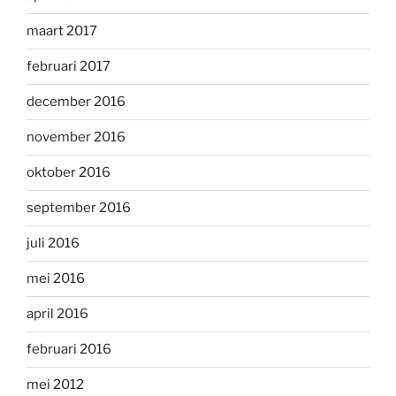
maart 2017
februari 2017
december 2016
november 2016
oktober 2016
september 2016
juli 2016
mei 2016
april 2016
februari 2016
mei 2012