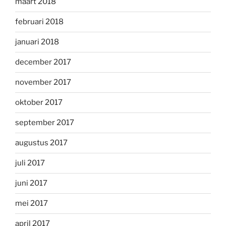
maart 2018
februari 2018
januari 2018
december 2017
november 2017
oktober 2017
september 2017
augustus 2017
juli 2017
juni 2017
mei 2017
april 2017