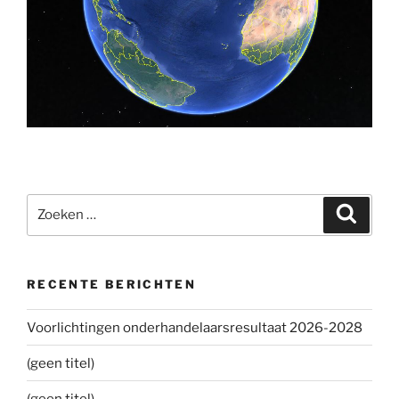
Zoeken
Zoeke
naar:
RECENTE BERICHTEN
Voorlichtingen onderhandelaarsresultaat 2026-2028
(geen titel)
(geen titel)