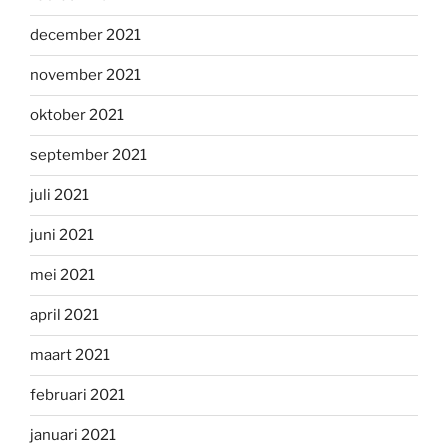
december 2021
november 2021
oktober 2021
september 2021
juli 2021
juni 2021
mei 2021
april 2021
maart 2021
februari 2021
januari 2021