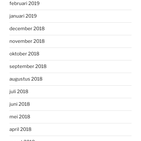
februari 2019
januari 2019
december 2018
november 2018
oktober 2018
september 2018
augustus 2018
juli 2018
juni 2018
mei 2018
april 2018